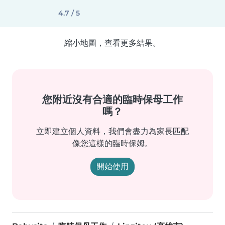
4.7 / 5
縮小地圖，查看更多結果。
您附近沒有合適的臨時保母工作
嗎？
立即建立個人資料，我們會盡力為家長匹配
像您這樣的臨時保姆。
開始使用