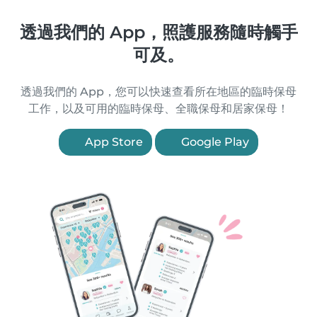
透過我們的 App，照護服務隨時觸手
可及。
透過我們的 App，您可以快速查看所在地區的臨時保母
工作，以及可用的臨時保母、全職保母和居家保母！
App Store
Google Play