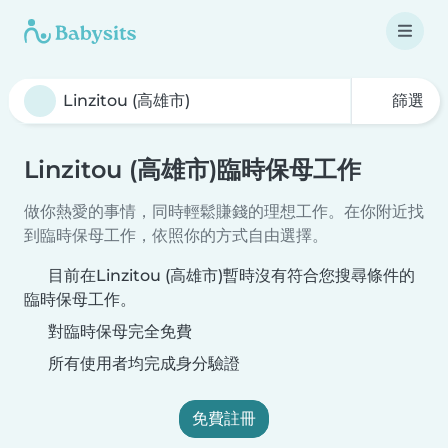
篩選
Linzitou (高雄市)臨時保母工作
做你熱愛的事情，同時輕鬆賺錢的理想工作。在你附近找
到臨時保母工作，依照你的方式自由選擇。
目前在Linzitou (高雄市)暫時沒有符合您搜尋條件的
臨時保母工作。
對臨時保母完全免費
所有使用者均完成身分驗證
免費註冊