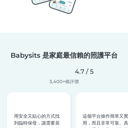
Babysits 是家庭最信賴的照護平台
4.7 / 5
3,400+條評價
用安全又貼心的方式找
這個平台操作簡單又
到臨時保母，讓需要居
用，而且非常可靠。