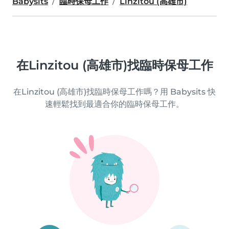
Babysits
臨時保母工作
Linzitou (高雄市)
在Linzitou (高雄市)找臨時保母工作
在Linzitou (高雄市)找臨時保母工作嗎？用 Babysits 快
速輕鬆找到最適合你的臨時保母工作。