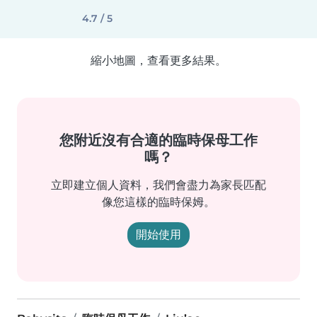
4.7 / 5
縮小地圖，查看更多結果。
您附近沒有合適的臨時保母工作
嗎？
立即建立個人資料，我們會盡力為家長匹配
像您這樣的臨時保姆。
開始使用