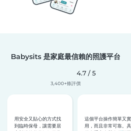
Babysits 是家庭最信賴的照護平台
4.7 / 5
3,400+條評價
用安全又貼心的方式找
這個平台操作簡單又
到臨時保母，讓需要居
用，而且非常可靠。