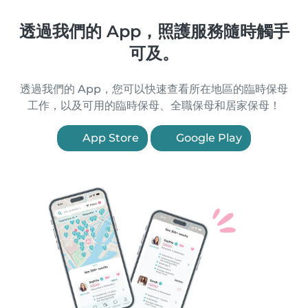
透過我們的 App，照護服務隨時觸手
可及。
透過我們的 App，您可以快速查看所在地區的臨時保母
工作，以及可用的臨時保母、全職保母和居家保母！
App Store
Google Play