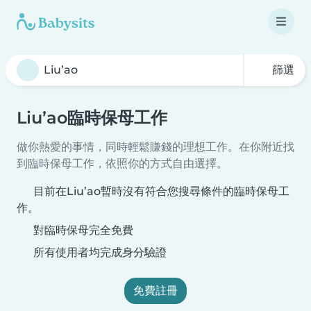
篩選
Liu’ao臨時保母工作
做你熱愛的事情，同時輕鬆賺錢的理想工作。在你附近找
到臨時保母工作，依照你的方式自由選擇。
目前在Liu’ao暫時沒有符合您搜尋條件的臨時保母工
作。
對臨時保母完全免費
所有使用者均完成身分驗證
免費註冊