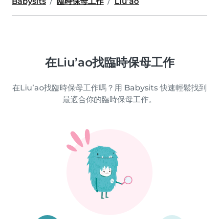
Babysits
臨時保母工作
Liu’ao
在Liu’ao找臨時保母工作
在Liu’ao找臨時保母工作嗎？用 Babysits 快速輕鬆找到
最適合你的臨時保母工作。