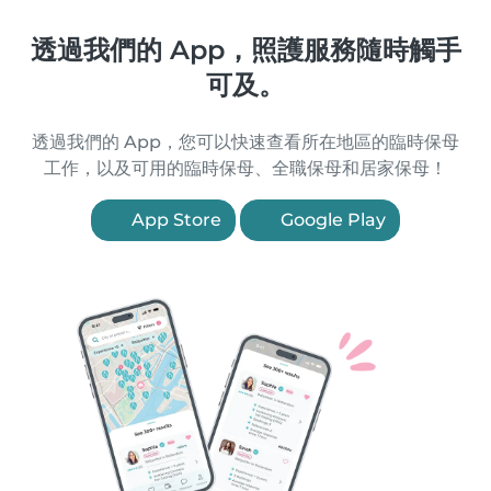
透過我們的 App，照護服務隨時觸手
可及。
透過我們的 App，您可以快速查看所在地區的臨時保母
工作，以及可用的臨時保母、全職保母和居家保母！
App Store
Google Play