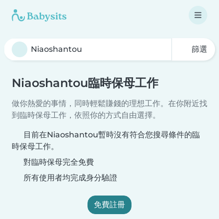
篩選
Niaoshantou臨時保母工作
做你熱愛的事情，同時輕鬆賺錢的理想工作。在你附近找
到臨時保母工作，依照你的方式自由選擇。
目前在Niaoshantou暫時沒有符合您搜尋條件的臨
時保母工作。
對臨時保母完全免費
所有使用者均完成身分驗證
免費註冊