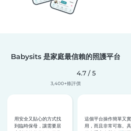
Babysits 是家庭最信賴的照護平台
4.7 / 5
3,400+條評價
用安全又貼心的方式找
這個平台操作簡單又
到臨時保母，讓需要居
用，而且非常可靠。