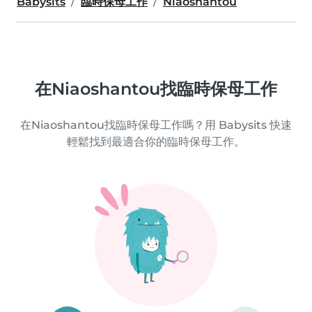
Babysits
臨時保母工作
Niaoshantou
在Niaoshantou找臨時保母工作
在Niaoshantou找臨時保母工作嗎？用 Babysits 快速
輕鬆找到最適合你的臨時保母工作。