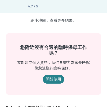
4.7 / 5
縮小地圖，查看更多結果。
您附近沒有合適的臨時保母工作
嗎？
立即建立個人資料，我們會盡力為家長匹配
像您這樣的臨時保姆。
開始使用