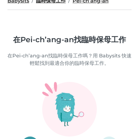
Babysits
臨時保母工作
Pei-ch’ang-an
在Pei-ch’ang-an找臨時保母工作
在Pei-ch’ang-an找臨時保母工作嗎？用 Babysits 快速
輕鬆找到最適合你的臨時保母工作。