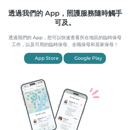
透過我們的 App，照護服務隨時觸手
可及。
透過我們的 App，您可以快速查看所在地區的臨時保母
工作，以及可用的臨時保母、全職保母和居家保母！
App Store
Google Play