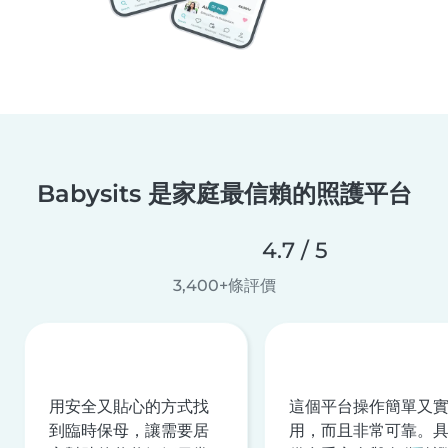
Babysits 是家庭最信賴的照護平台
4.7 / 5
3,400+條評價
用安全又貼心的方式找
這個平台操作簡單又
到臨時保母，讓需要居
用，而且非常可靠。