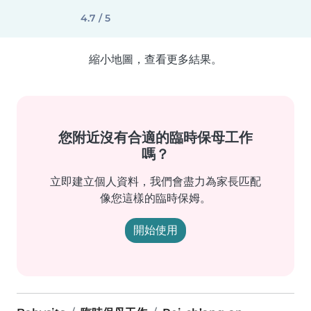
4.7 / 5
縮小地圖，查看更多結果。
您附近沒有合適的臨時保母工作
嗎？
立即建立個人資料，我們會盡力為家長匹配
像您這樣的臨時保姆。
開始使用