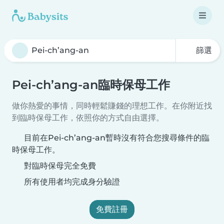
篩選
Pei-ch’ang-an臨時保母工作
做你熱愛的事情，同時輕鬆賺錢的理想工作。在你附近找
到臨時保母工作，依照你的方式自由選擇。
目前在Pei-ch’ang-an暫時沒有符合您搜尋條件的臨
時保母工作。
對臨時保母完全免費
所有使用者均完成身分驗證
免費註冊