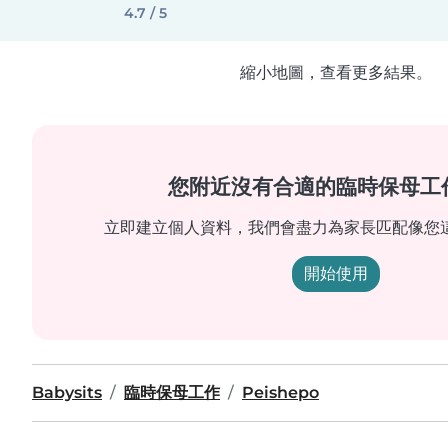
4.7 / 5
縮小地圖，查看更多結果。
您附近沒有合適的臨時保母工
立即建立個人資料，我們會盡力為家長匹配像您
開始使用
Babysits
臨時保母工作
Peishepo