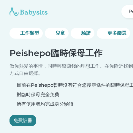
P
工作類型
兒童
驗證
更多篩選
Peishepo臨時保母工作
做你熱愛的事情，同時輕鬆賺錢的理想工作。在你附近找到
方式自由選擇。
目前在Peishepo暫時沒有符合您搜尋條件的臨時保母
對臨時保母完全免費
所有使用者均完成身分驗證
免費註冊