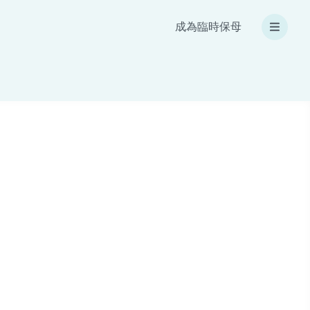
成為臨時保母