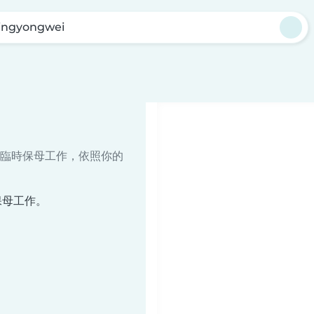
ingyongwei
臨時保母工作，依照你的
保母工作。