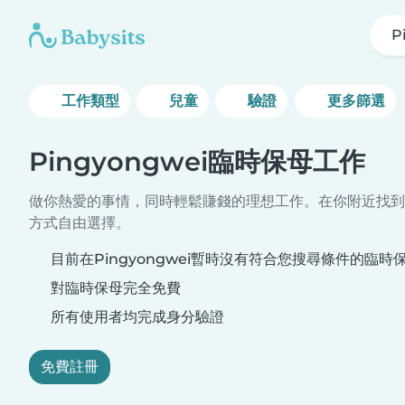
P
工作類型
兒童
驗證
更多篩選
Pingyongwei臨時保母工作
做你熱愛的事情，同時輕鬆賺錢的理想工作。在你附近找到
方式自由選擇。
目前在Pingyongwei暫時沒有符合您搜尋條件的臨時
對臨時保母完全免費
所有使用者均完成身分驗證
免費註冊