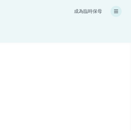
成為臨時保母