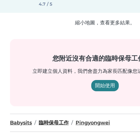
4.7 / 5
縮小地圖，查看更多結果。
您附近沒有合適的臨時保母工
立即建立個人資料，我們會盡力為家長匹配像您
開始使用
Babysits
臨時保母工作
Pingyongwei