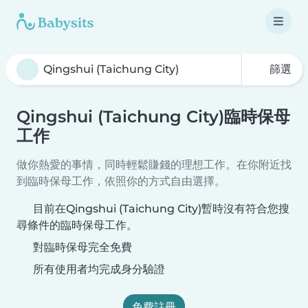
篩選
Qingshui (Taichung City)臨時保母
工作
做你熱愛的事情，同時輕鬆賺錢的理想工作。在你附近找
到臨時保母工作，依照你的方式自由選擇。
目前在Qingshui (Taichung City)暫時沒有符合您搜
尋條件的臨時保母工作。
對臨時保母完全免費
所有使用者均完成身分驗證
免費註冊