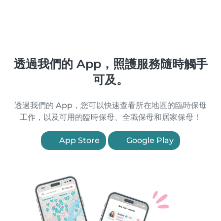
透過我們的 App，照護服務隨時觸手
可及。
透過我們的 App，您可以快速查看所在地區的臨時保母
工作，以及可用的臨時保母、全職保母和居家保母！
App Store
Google Play