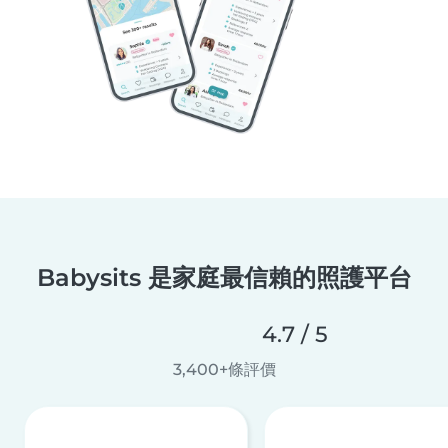
Babysits 是家庭最信賴的照護平台
4.7 / 5
3,400+條評價