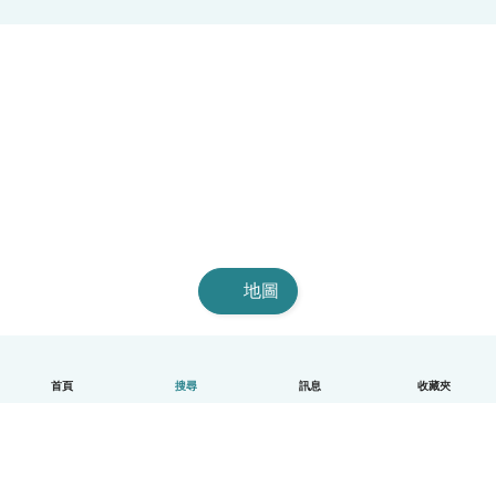
地圖
首頁
搜尋
訊息
收藏夾