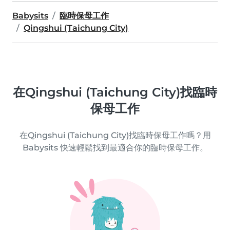
Babysits
臨時保母工作
Qingshui (Taichung City)
在Qingshui (Taichung City)找臨時
保母工作
在Qingshui (Taichung City)找臨時保母工作嗎？用
Babysits 快速輕鬆找到最適合你的臨時保母工作。