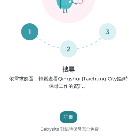
1
3
2
搜尋
依需求篩選，輕鬆查看Qingshui (Taichung City)臨時
保母工作的資訊。
註冊
Babysits 對臨時保母完全免費！