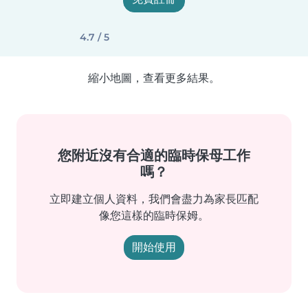
4.7 / 5
縮小地圖，查看更多結果。
您附近沒有合適的臨時保母工作
嗎？
立即建立個人資料，我們會盡力為家長匹配
像您這樣的臨時保姆。
開始使用