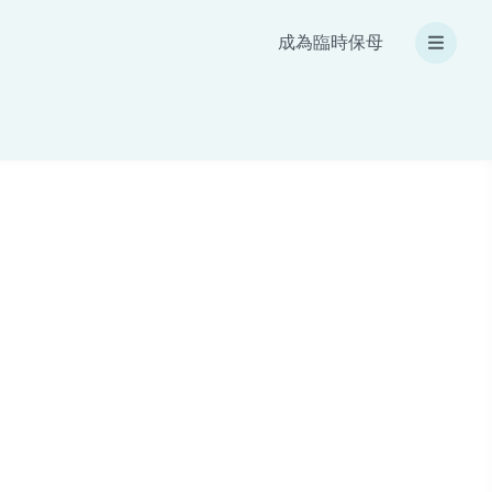
成為臨時保母