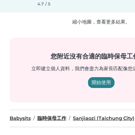
4.7 / 5
縮小地圖，查看更多結果。
您附近沒有合適的臨時保母工
立即建立個人資料，我們會盡力為家長匹配像您
開始使用
Babysits
臨時保母工作
Sanjiaozi (Taichung City)