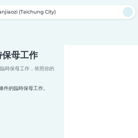
anjiaozi (Taichung City)
y)臨時保母工作
臨時保母工作，依照你的
合您搜尋條件的臨時保母工作。