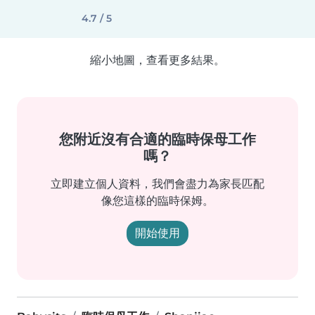
4.7 / 5
縮小地圖，查看更多結果。
您附近沒有合適的臨時保母工作
嗎？
立即建立個人資料，我們會盡力為家長匹配
像您這樣的臨時保姆。
開始使用