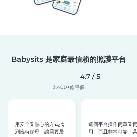
Babysits 是家庭最信賴的照護平台
4.7 / 5
3,400+條評價
用安全又貼心的方式找
這個平台操作簡單又
到臨時保母，讓需要居
用，而且非常可靠。