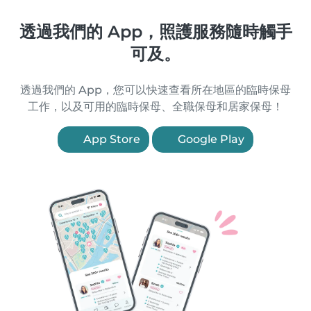
透過我們的 App，照護服務隨時觸手
可及。
透過我們的 App，您可以快速查看所在地區的臨時保母
工作，以及可用的臨時保母、全職保母和居家保母！
App Store
Google Play