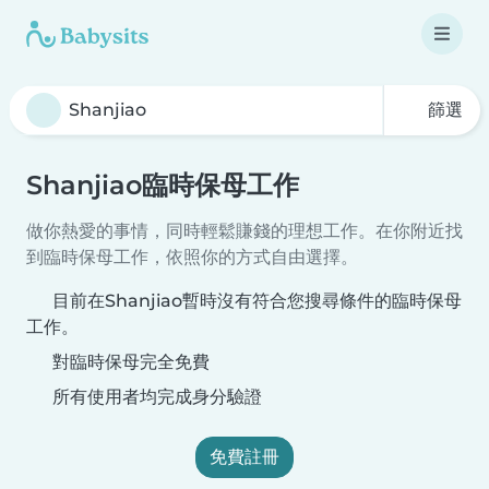
篩選
Shanjiao臨時保母工作
做你熱愛的事情，同時輕鬆賺錢的理想工作。在你附近找
到臨時保母工作，依照你的方式自由選擇。
目前在Shanjiao暫時沒有符合您搜尋條件的臨時保母
工作。
對臨時保母完全免費
所有使用者均完成身分驗證
免費註冊