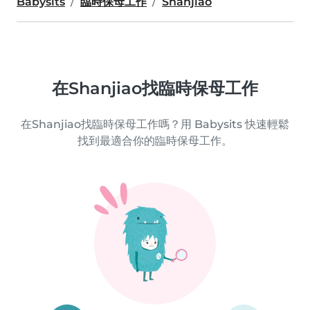
Babysits
臨時保母工作
Shanjiao
在Shanjiao找臨時保母工作
在Shanjiao找臨時保母工作嗎？用 Babysits 快速輕鬆
找到最適合你的臨時保母工作。