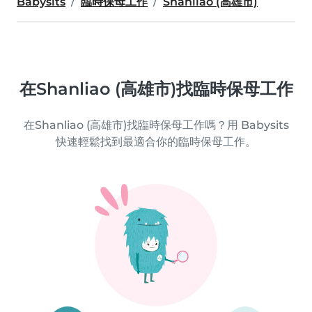
Babysits
臨時保母工作
Shanliao (高雄市)
在Shanliao (高雄市)找臨時保母工作
在Shanliao (高雄市)找臨時保母工作嗎？用 Babysits
快速輕鬆找到最適合你的臨時保母工作。