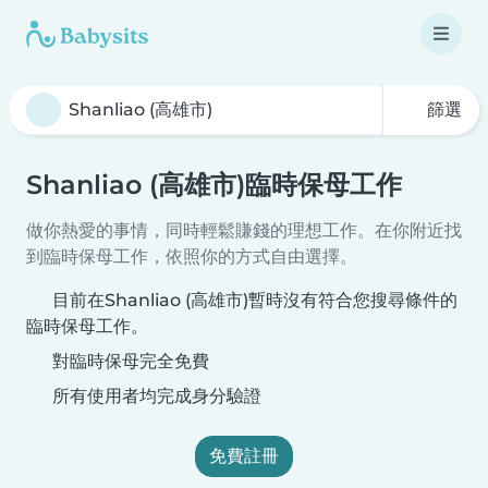
篩選
Shanliao (高雄市)臨時保母工作
做你熱愛的事情，同時輕鬆賺錢的理想工作。在你附近找
到臨時保母工作，依照你的方式自由選擇。
目前在Shanliao (高雄市)暫時沒有符合您搜尋條件的
臨時保母工作。
對臨時保母完全免費
所有使用者均完成身分驗證
免費註冊