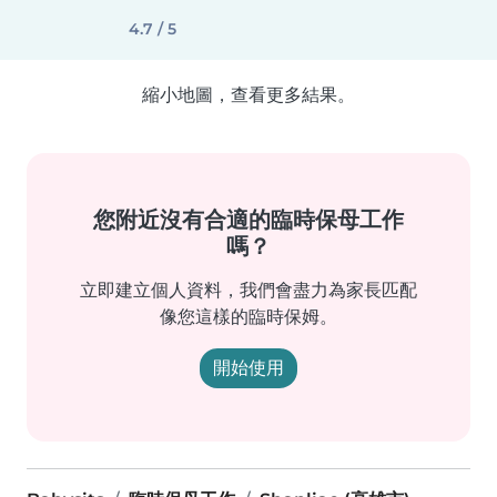
4.7 / 5
縮小地圖，查看更多結果。
您附近沒有合適的臨時保母工作
嗎？
立即建立個人資料，我們會盡力為家長匹配
像您這樣的臨時保姆。
開始使用