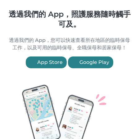
透過我們的 App，照護服務隨時觸手
可及。
透過我們的 App，您可以快速查看所在地區的臨時保母
工作，以及可用的臨時保母、全職保母和居家保母！
App Store
Google Play