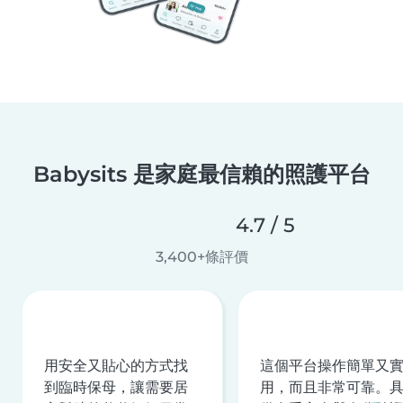
Babysits 是家庭最信賴的照護平台
4.7 / 5
3,400+條評價
用安全又貼心的方式找
這個平台操作簡單又
到臨時保母，讓需要居
用，而且非常可靠。