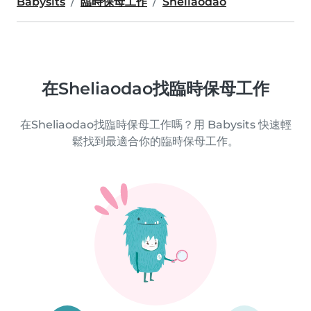
Babysits
臨時保母工作
Sheliaodao
在Sheliaodao找臨時保母工作
在Sheliaodao找臨時保母工作嗎？用 Babysits 快速輕
鬆找到最適合你的臨時保母工作。