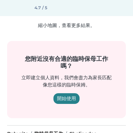
4.7 / 5
縮小地圖，查看更多結果。
您附近沒有合適的臨時保母工作
嗎？
立即建立個人資料，我們會盡力為家長匹配
像您這樣的臨時保姆。
開始使用