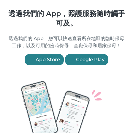
透過我們的 App，照護服務隨時觸手
可及。
透過我們的 App，您可以快速查看所在地區的臨時保母
工作，以及可用的臨時保母、全職保母和居家保母！
App Store
Google Play