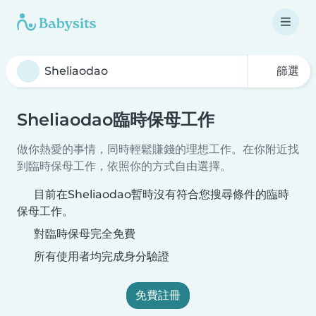
篩選
Sheliaodao臨時保母工作
做你熱愛的事情，同時輕鬆賺錢的理想工作。在你附近找
到臨時保母工作，依照你的方式自由選擇。
目前在Sheliaodao暫時沒有符合您搜尋條件的臨時
保母工作。
對臨時保母完全免費
所有使用者均完成身分驗證
免費註冊