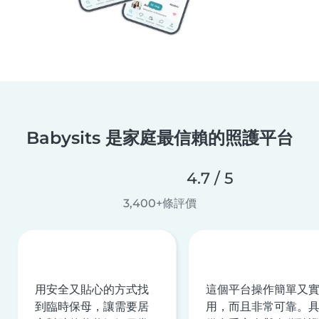
Babysits 是家庭最信賴的照護平台
4.7 / 5
3,400+條評價
用安全又貼心的方式找
這個平台操作簡單又
到臨時保母，讓需要居
用，而且非常可靠。