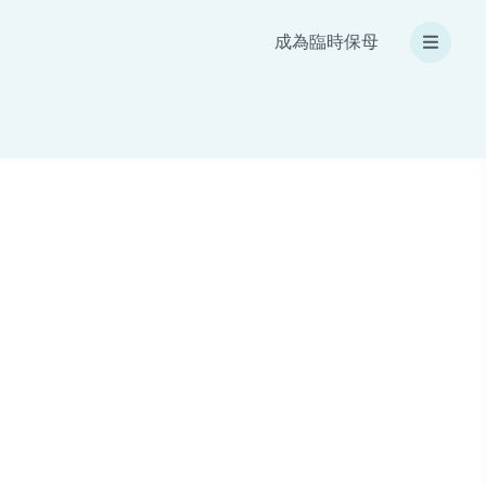
成為臨時保母