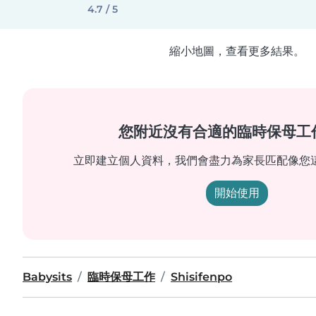
4.7 / 5
縮小地圖，查看更多結果。
您附近沒有合適的臨時保母工
立即建立個人資料，我們會盡力為家長匹配像您
開始使用
Babysits
臨時保母工作
Shisifenpo