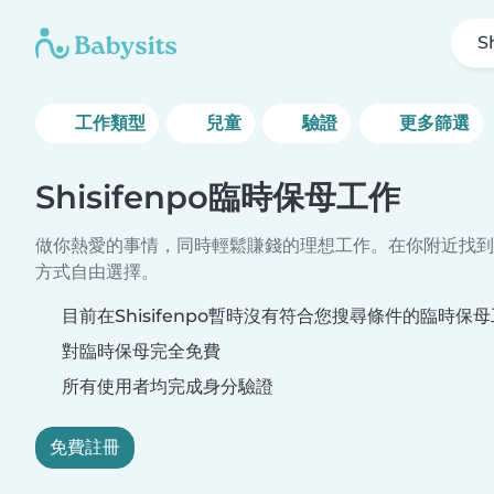
S
工作類型
兒童
驗證
更多篩選
Shisifenpo臨時保母工作
做你熱愛的事情，同時輕鬆賺錢的理想工作。在你附近找到
方式自由選擇。
目前在Shisifenpo暫時沒有符合您搜尋條件的臨時保
對臨時保母完全免費
所有使用者均完成身分驗證
免費註冊