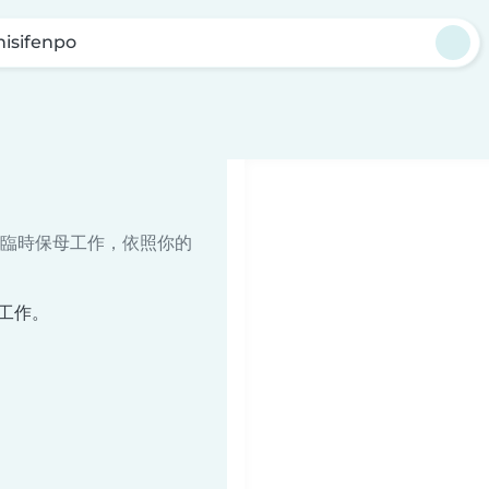
hisifenpo
臨時保母工作，依照你的
母工作。