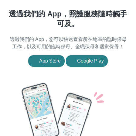
透過我們的 App，照護服務隨時觸手
可及。
透過我們的 App，您可以快速查看所在地區的臨時保母
工作，以及可用的臨時保母、全職保母和居家保母！
App Store
Google Play