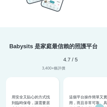
Babysits 是家庭最信賴的照護平台
4.7 / 5
3,400+條評價
用安全又貼心的方式找
這個平台操作簡單又
到臨時保母，讓需要居
用，而且非常可靠。