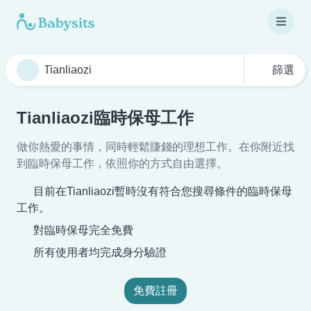
篩選
Tianliaozi臨時保母工作
做你熱愛的事情，同時輕鬆賺錢的理想工作。在你附近找
到臨時保母工作，依照你的方式自由選擇。
目前在Tianliaozi暫時沒有符合您搜尋條件的臨時保母
工作。
對臨時保母完全免費
所有使用者均完成身分驗證
免費註冊