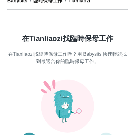
Babysits
臨時保母工作
Tianliaozi
在Tianliaozi找臨時保母工作
在Tianliaozi找臨時保母工作嗎？用 Babysits 快速輕鬆找
到最適合你的臨時保母工作。