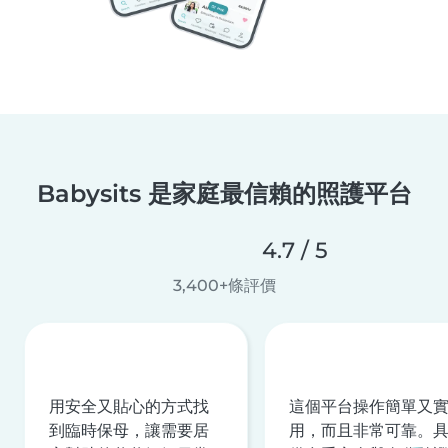
Babysits 是家庭最信賴的照護平台
4.7 / 5
3,400+條評價
用安全又貼心的方式找
這個平台操作簡單又
到臨時保母，讓需要居
用，而且非常可靠。