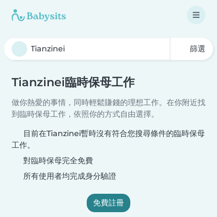
篩選
Tianzinei臨時保母工作
做你熱愛的事情，同時輕鬆賺錢的理想工作。在你附近找
到臨時保母工作，依照你的方式自由選擇。
目前在Tianzinei暫時沒有符合您搜尋條件的臨時保母
工作。
對臨時保母完全免費
所有使用者均完成身分驗證
免費註冊