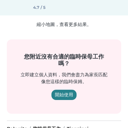
4.7 / 5
縮小地圖，查看更多結果。
您附近沒有合適的臨時保母工作
嗎？
立即建立個人資料，我們會盡力為家長匹配
像您這樣的臨時保姆。
開始使用