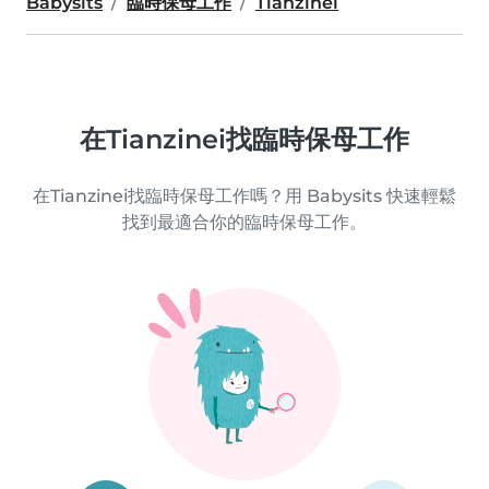
Babysits
臨時保母工作
Tianzinei
在Tianzinei找臨時保母工作
在Tianzinei找臨時保母工作嗎？用 Babysits 快速輕鬆
找到最適合你的臨時保母工作。