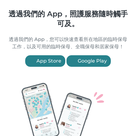
透過我們的 App，照護服務隨時觸手
可及。
透過我們的 App，您可以快速查看所在地區的臨時保母
工作，以及可用的臨時保母、全職保母和居家保母！
App Store
Google Play