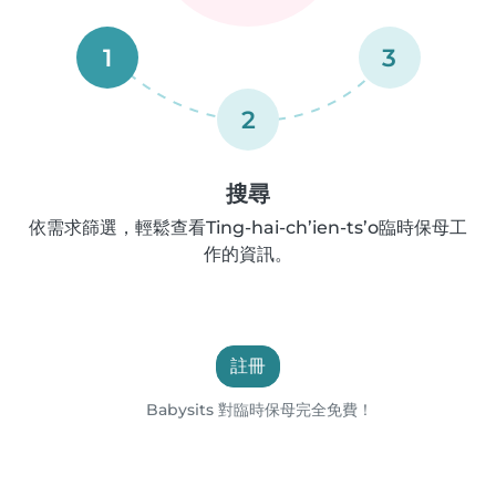
1
3
2
搜尋
依需求篩選，輕鬆查看Ting-hai-ch’ien-ts’o臨時保母工
作的資訊。
註冊
Babysits 對臨時保母完全免費！