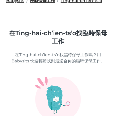
Babysits
臨時保母工作
Ting-hai-ch’ien-ts’o
在Ting-hai-ch’ien-ts’o找臨時保母
工作
在Ting-hai-ch’ien-ts’o找臨時保母工作嗎？用
Babysits 快速輕鬆找到最適合你的臨時保母工作。