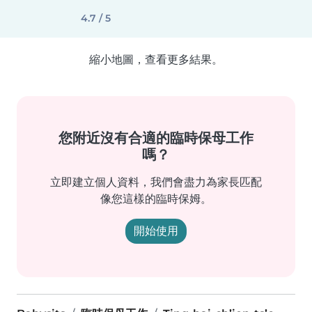
4.7 / 5
縮小地圖，查看更多結果。
您附近沒有合適的臨時保母工作
嗎？
立即建立個人資料，我們會盡力為家長匹配
像您這樣的臨時保姆。
開始使用