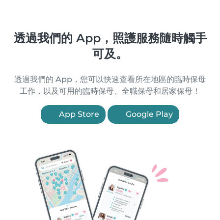
透過我們的 App，照護服務隨時觸手
可及。
透過我們的 App，您可以快速查看所在地區的臨時保母
工作，以及可用的臨時保母、全職保母和居家保母！
App Store
Google Play