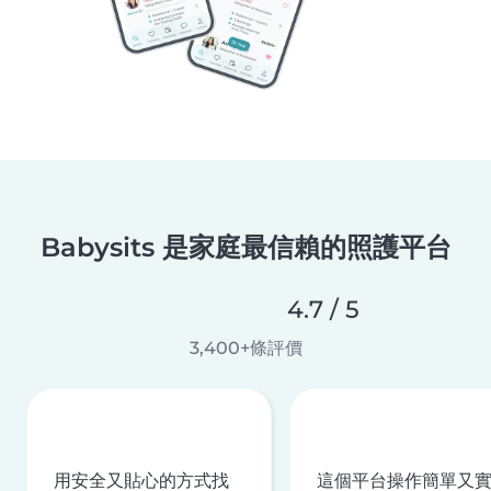
Babysits 是家庭最信賴的照護平台
4.7 / 5
3,400+條評價
用安全又貼心的方式找
這個平台操作簡單又