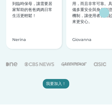
到臨時保母，讓需要居
用，而且非常可靠。
家幫助的爸爸媽媽日常
備多重安全與身分驗
生活更輕鬆！
機制，讓使用者使用
來更安心。
Nerina
Giovanna
我要加入！