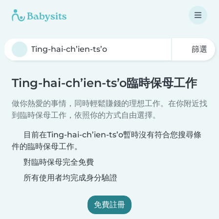
篩選
Ting-hai-ch’ien-ts’o臨時保母工作
做你熱愛的事情，同時輕鬆賺錢的理想工作。在你附近找
到臨時保母工作，依照你的方式自由選擇。
目前在Ting-hai-ch’ien-ts’o暫時沒有符合您搜尋條
件的臨時保母工作。
對臨時保母完全免費
所有使用者均完成身分驗證
免費註冊