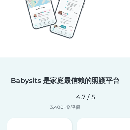
Babysits 是家庭最信賴的照護平台
4.7 / 5
3,400+條評價