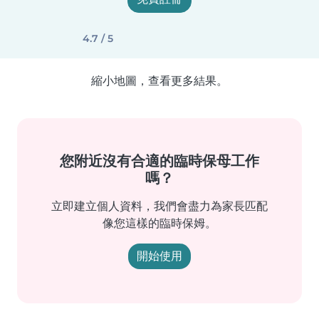
4.7 / 5
縮小地圖，查看更多結果。
您附近沒有合適的臨時保母工作
嗎？
立即建立個人資料，我們會盡力為家長匹配
像您這樣的臨時保姆。
開始使用