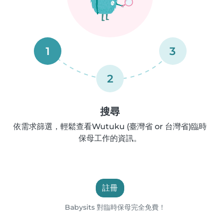
1
3
2
搜尋
依需求篩選，輕鬆查看Wutuku (臺灣省 or 台灣省)臨時
保母工作的資訊。
註冊
Babysits 對臨時保母完全免費！