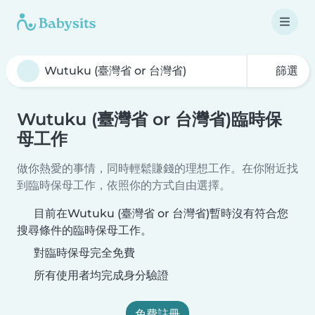
篩選
Wutuku (臺灣省 or 台灣省)臨時保
母工作
做你熱愛的事情，同時輕鬆賺錢的理想工作。在你附近找
到臨時保母工作，依照你的方式自由選擇。
目前在Wutuku (臺灣省 or 台灣省)暫時沒有符合您
搜尋條件的臨時保母工作。
對臨時保母完全免費
所有使用者均完成身分驗證
免費註冊