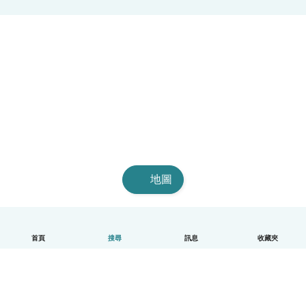
地圖
首頁
搜尋
訊息
收藏夾