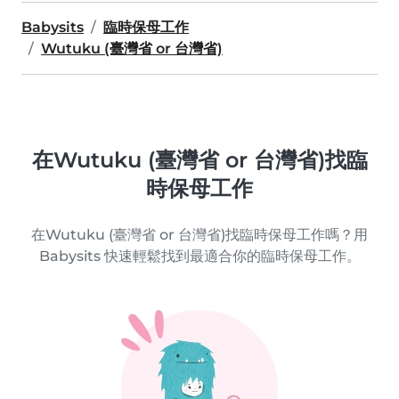
Babysits
臨時保母工作
Wutuku (臺灣省 or 台灣省)
在Wutuku (臺灣省 or 台灣省)找臨
時保母工作
在Wutuku (臺灣省 or 台灣省)找臨時保母工作嗎？用
Babysits 快速輕鬆找到最適合你的臨時保母工作。