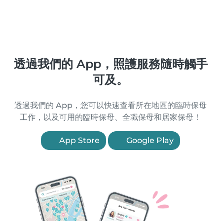
透過我們的 App，照護服務隨時觸手
可及。
透過我們的 App，您可以快速查看所在地區的臨時保母
工作，以及可用的臨時保母、全職保母和居家保母！
App Store
Google Play