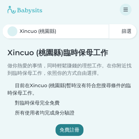
篩選
Xincuo (桃園縣)臨時保母工作
做你熱愛的事情，同時輕鬆賺錢的理想工作。在你附近找
到臨時保母工作，依照你的方式自由選擇。
目前在Xincuo (桃園縣)暫時沒有符合您搜尋條件的臨
時保母工作。
對臨時保母完全免費
所有使用者均完成身分驗證
免費註冊