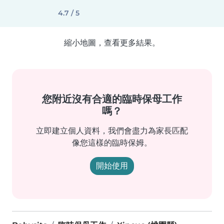
4.7 / 5
縮小地圖，查看更多結果。
您附近沒有合適的臨時保母工作
嗎？
立即建立個人資料，我們會盡力為家長匹配
像您這樣的臨時保姆。
開始使用