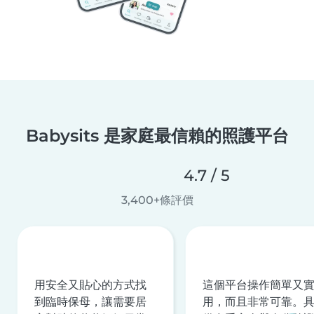
Babysits 是家庭最信賴的照護平台
4.7 / 5
3,400+條評價
用安全又貼心的方式找
這個平台操作簡單又
到臨時保母，讓需要居
用，而且非常可靠。