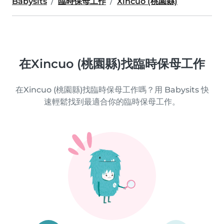
Babysits
臨時保母工作
Xincuo (桃園縣)
在Xincuo (桃園縣)找臨時保母工作
在Xincuo (桃園縣)找臨時保母工作嗎？用 Babysits 快
速輕鬆找到最適合你的臨時保母工作。