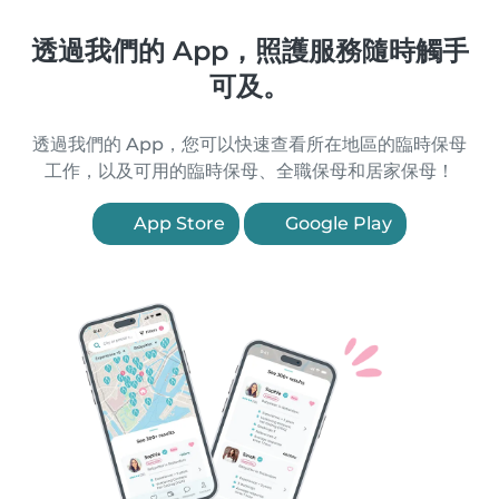
透過我們的 App，照護服務隨時觸手
可及。
透過我們的 App，您可以快速查看所在地區的臨時保母
工作，以及可用的臨時保母、全職保母和居家保母！
App Store
Google Play