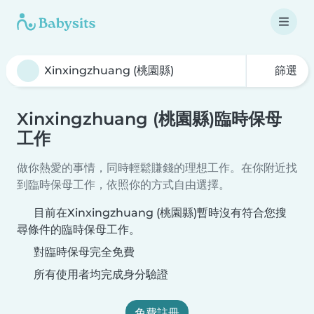
篩選
Xinxingzhuang (桃園縣)臨時保母
工作
做你熱愛的事情，同時輕鬆賺錢的理想工作。在你附近找
到臨時保母工作，依照你的方式自由選擇。
目前在Xinxingzhuang (桃園縣)暫時沒有符合您搜
尋條件的臨時保母工作。
對臨時保母完全免費
所有使用者均完成身分驗證
免費註冊