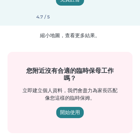
4.7 / 5
縮小地圖，查看更多結果。
您附近沒有合適的臨時保母工作
嗎？
立即建立個人資料，我們會盡力為家長匹配
像您這樣的臨時保姆。
開始使用