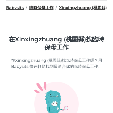
Babysits
臨時保母工作
Xinxingzhuang (桃園縣)
在Xinxingzhuang (桃園縣)找臨時
保母工作
在Xinxingzhuang (桃園縣)找臨時保母工作嗎？用
Babysits 快速輕鬆找到最適合你的臨時保母工作。