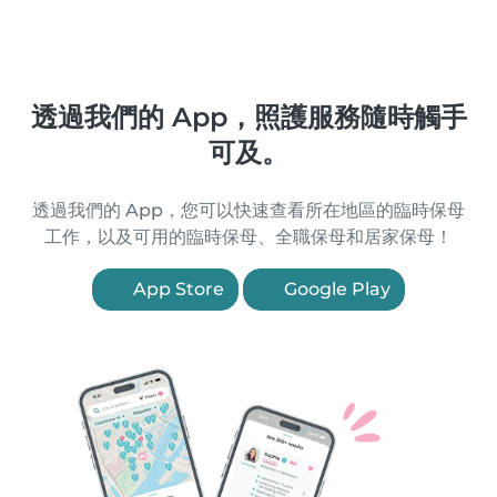
透過我們的 App，照護服務隨時觸手
可及。
透過我們的 App，您可以快速查看所在地區的臨時保母
工作，以及可用的臨時保母、全職保母和居家保母！
App Store
Google Play