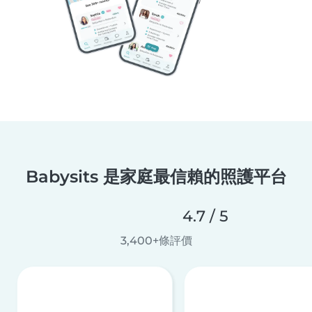
Babysits 是家庭最信賴的照護平台
4.7 / 5
3,400+條評價