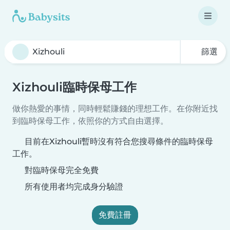
篩選
Xizhouli臨時保母工作
做你熱愛的事情，同時輕鬆賺錢的理想工作。在你附近找
到臨時保母工作，依照你的方式自由選擇。
目前在Xizhouli暫時沒有符合您搜尋條件的臨時保母
工作。
對臨時保母完全免費
所有使用者均完成身分驗證
免費註冊