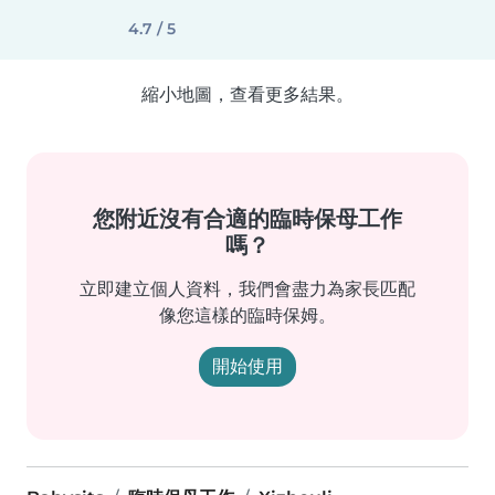
4.7 / 5
縮小地圖，查看更多結果。
您附近沒有合適的臨時保母工作
嗎？
立即建立個人資料，我們會盡力為家長匹配
像您這樣的臨時保姆。
開始使用