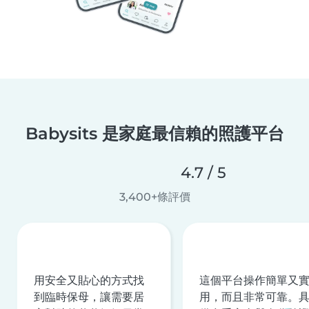
Babysits 是家庭最信賴的照護平台
4.7 / 5
3,400+條評價
用安全又貼心的方式找
這個平台操作簡單又
到臨時保母，讓需要居
用，而且非常可靠。