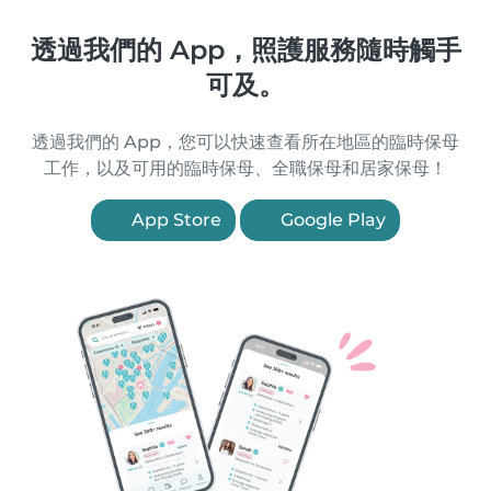
透過我們的 App，照護服務隨時觸手
可及。
透過我們的 App，您可以快速查看所在地區的臨時保母
工作，以及可用的臨時保母、全職保母和居家保母！
App Store
Google Play