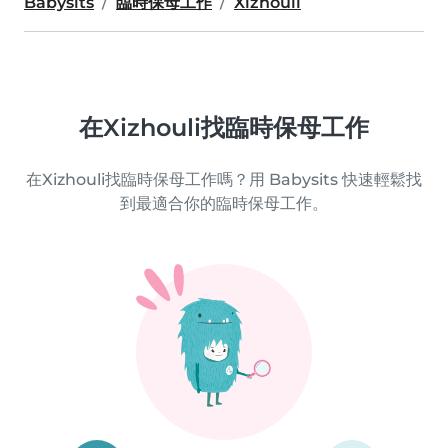
Babysits
臨時保母工作
Xizhouli
在Xizhouli找臨時保母工作
在Xizhouli找臨時保母工作嗎？用 Babysits 快速輕鬆找
到最適合你的臨時保母工作。