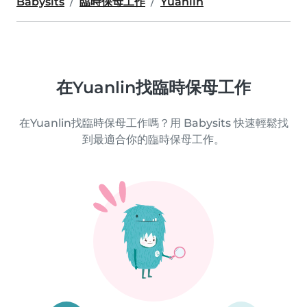
Babysits
臨時保母工作
Yuanlin
在Yuanlin找臨時保母工作
在Yuanlin找臨時保母工作嗎？用 Babysits 快速輕鬆找
到最適合你的臨時保母工作。