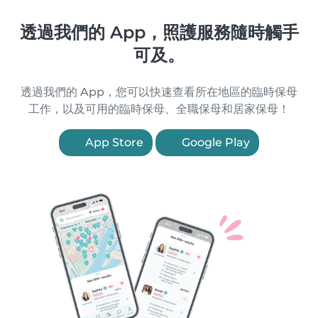
透過我們的 App，照護服務隨時觸手
可及。
透過我們的 App，您可以快速查看所在地區的臨時保母
工作，以及可用的臨時保母、全職保母和居家保母！
App Store
Google Play