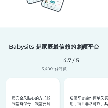
Babysits 是家庭最信賴的照護平台
4.7 / 5
3,400+條評價
用安全又貼心的方式找
這個平台操作簡單又
到臨時保母，讓需要居
用，而且非常可靠。