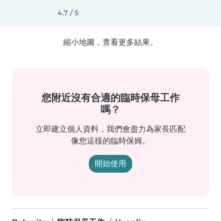
4.7 / 5
縮小地圖，查看更多結果。
您附近沒有合適的臨時保母工作
嗎？
立即建立個人資料，我們會盡力為家長匹配
像您這樣的臨時保姆。
開始使用