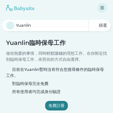
篩選
Yuanlin臨時保母工作
做你熱愛的事情，同時輕鬆賺錢的理想工作。在你附近找
到臨時保母工作，依照你的方式自由選擇。
目前在Yuanlin暫時沒有符合您搜尋條件的臨時保母
工作。
對臨時保母完全免費
所有使用者均完成身分驗證
免費註冊