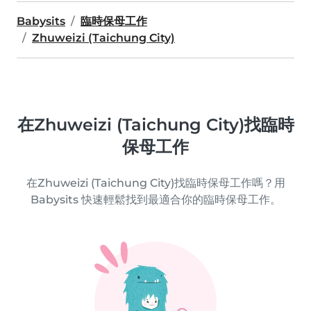
Babysits
臨時保母工作
Zhuweizi (Taichung City)
在Zhuweizi (Taichung City)找臨時
保母工作
在Zhuweizi (Taichung City)找臨時保母工作嗎？用
Babysits 快速輕鬆找到最適合你的臨時保母工作。