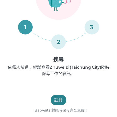
1
3
2
搜尋
依需求篩選，輕鬆查看Zhuweizi (Taichung City)臨時
保母工作的資訊。
註冊
Babysits 對臨時保母完全免費！