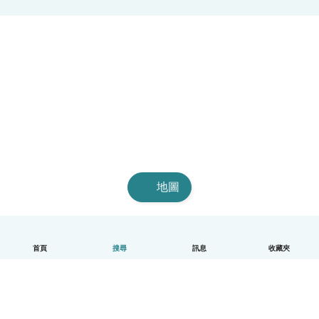
地圖
首頁
搜尋
訊息
收藏夾