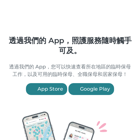
透過我們的 App，照護服務隨時觸手
可及。
透過我們的 App，您可以快速查看所在地區的臨時保母
工作，以及可用的臨時保母、全職保母和居家保母！
App Store
Google Play