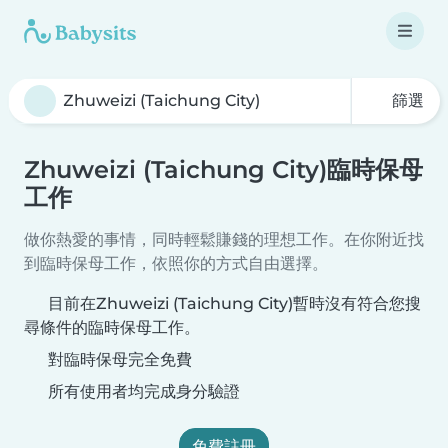
篩選
Zhuweizi (Taichung City)臨時保母
工作
做你熱愛的事情，同時輕鬆賺錢的理想工作。在你附近找
到臨時保母工作，依照你的方式自由選擇。
目前在Zhuweizi (Taichung City)暫時沒有符合您搜
尋條件的臨時保母工作。
對臨時保母完全免費
所有使用者均完成身分驗證
免費註冊