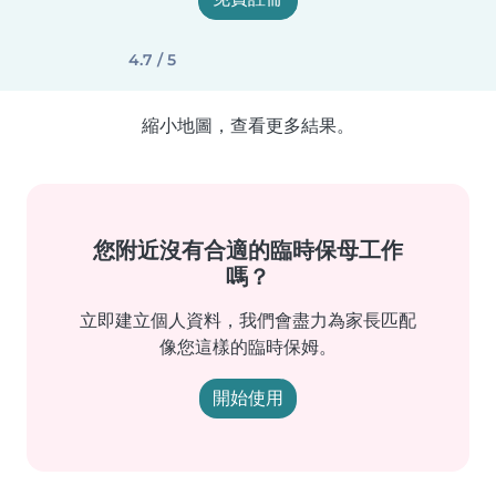
4.7 / 5
縮小地圖，查看更多結果。
您附近沒有合適的臨時保母工作
嗎？
立即建立個人資料，我們會盡力為家長匹配
像您這樣的臨時保姆。
開始使用