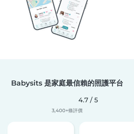
Babysits 是家庭最信賴的照護平台
4.7 / 5
3,400+條評價