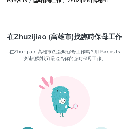
Babysits
臨時保母工作
Zhuzijiao (高雄市)
在Zhuzijiao (高雄市)找臨時保母工作
在Zhuzijiao (高雄市)找臨時保母工作嗎？用 Babysits
快速輕鬆找到最適合你的臨時保母工作。