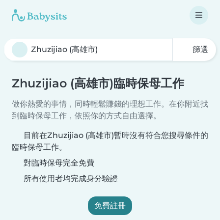
篩選
Zhuzijiao (高雄市)臨時保母工作
做你熱愛的事情，同時輕鬆賺錢的理想工作。在你附近找
到臨時保母工作，依照你的方式自由選擇。
目前在Zhuzijiao (高雄市)暫時沒有符合您搜尋條件的
臨時保母工作。
對臨時保母完全免費
所有使用者均完成身分驗證
免費註冊