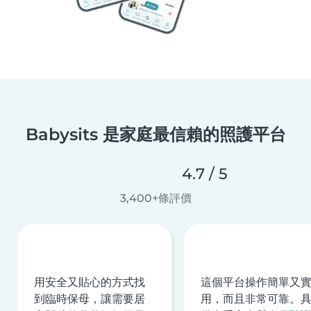
Babysits 是家庭最信賴的照護平台
4.7 / 5
3,400+條評價
用安全又貼心的方式找
這個平台操作簡單又
到臨時保母，讓需要居
用，而且非常可靠。