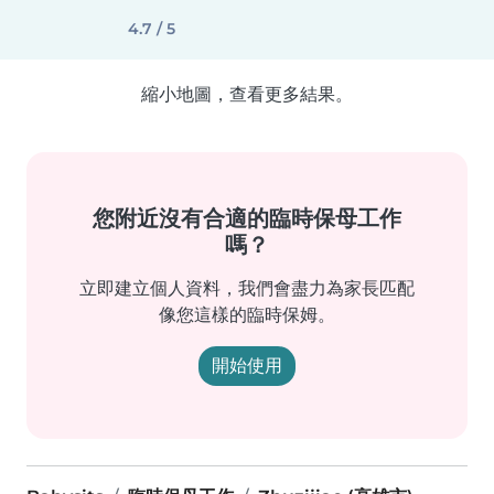
4.7 / 5
縮小地圖，查看更多結果。
您附近沒有合適的臨時保母工作
嗎？
立即建立個人資料，我們會盡力為家長匹配
像您這樣的臨時保姆。
開始使用