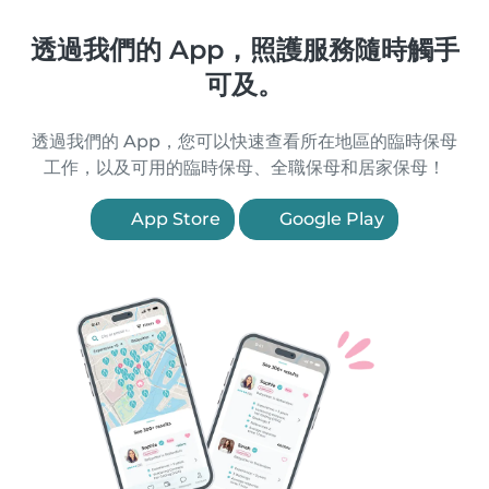
透過我們的 App，照護服務隨時觸手
可及。
透過我們的 App，您可以快速查看所在地區的臨時保母
工作，以及可用的臨時保母、全職保母和居家保母！
App Store
Google Play