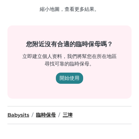
縮小地圖，查看更多結果。
您附近沒有合適的臨時保母嗎？
立即建立個人资料，我們將幫您在所在地區
尋找可靠的臨時保母。
開始使用
Babysits
臨時保母
三埤