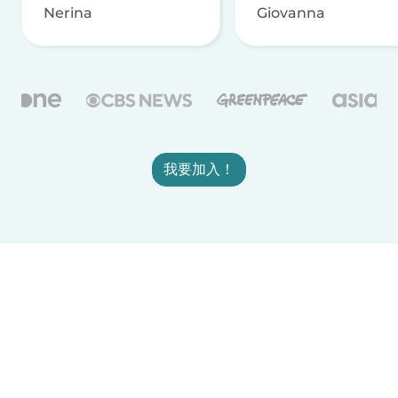
Nerina
Giovanna
我要加入！