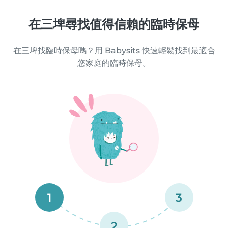
在三埤尋找值得信賴的臨時保母
在三埤找臨時保母嗎？用 Babysits 快速輕鬆找到最適合
您家庭的臨時保母。
1
3
2