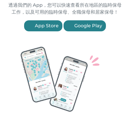
透過我們的 App，您可以快速查看所在地區的臨時保母
工作，以及可用的臨時保母、全職保母和居家保母！
App Store
Google Play