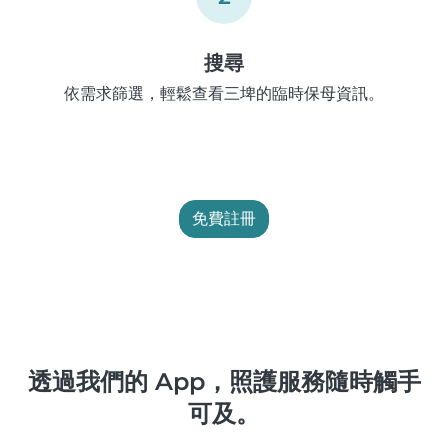
搜尋
依需求篩選，輕鬆查看三埤的臨時保母資訊。
免費註冊
透過我們的 App，照護服務隨時觸手
可及。