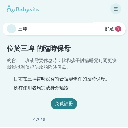
篩選
1
位於三埤 的臨時保母
約會、上班或需要休息時：比和孩子討論睡覺時間更快，
就能找到值得信賴的臨時保母。
目前在三埤暫時沒有符合搜尋條件的臨時保母。
所有使用者均完成身分驗證
免費註冊
4.7 / 5