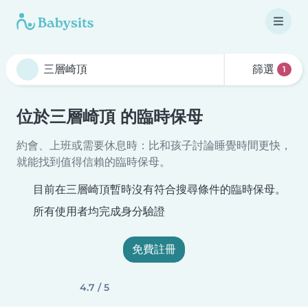
篩選
1
位於三層崎頂 的臨時保母
約會、上班或需要休息時：比和孩子討論睡覺時間更快，
就能找到值得信賴的臨時保母。
目前在三層崎頂暫時沒有符合搜尋條件的臨時保母。
所有使用者均完成身分驗證
免費註冊
4.7 / 5