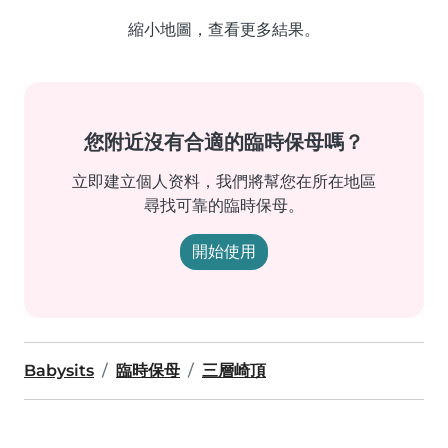
縮小地圖，查看更多結果。
您附近沒有合適的臨時保母嗎？
立即建立個人资料，我們將幫您在所在地區
尋找可靠的臨時保母。
開始使用
Babysits
臨時保母
三層崎頂