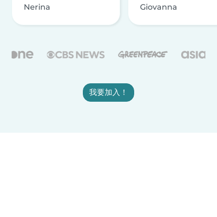
Nerina
Giovanna
我要加入！