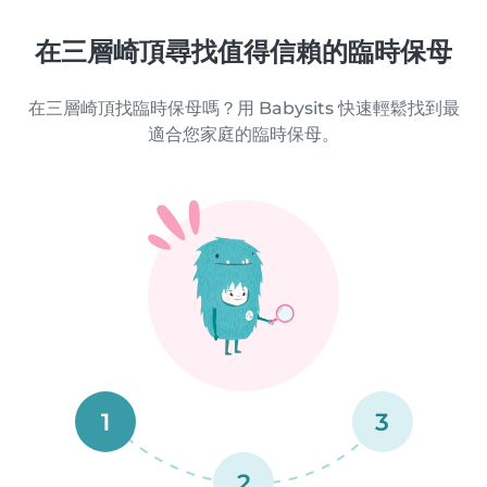
在三層崎頂尋找值得信賴的臨時保母
在三層崎頂找臨時保母嗎？用 Babysits 快速輕鬆找到最
適合您家庭的臨時保母。
1
3
2