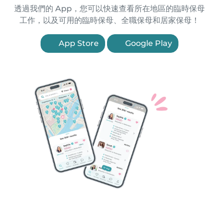
透過我們的 App，您可以快速查看所在地區的臨時保母
工作，以及可用的臨時保母、全職保母和居家保母！
App Store
Google Play