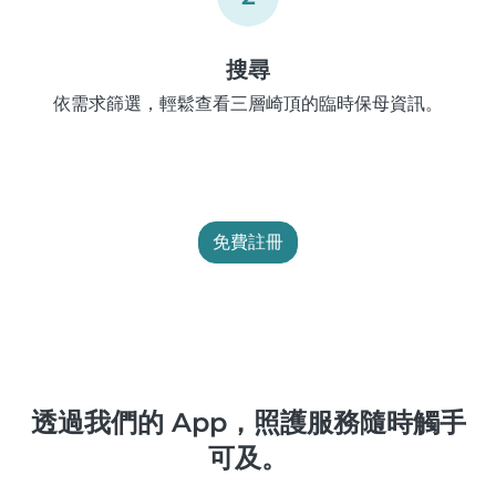
搜尋
依需求篩選，輕鬆查看三層崎頂的臨時保母資訊。
免費註冊
透過我們的 App，照護服務隨時觸手
可及。