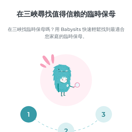
在三峽尋找值得信賴的臨時保母
在三峽找臨時保母嗎？用 Babysits 快速輕鬆找到最適合
您家庭的臨時保母。
1
3
2