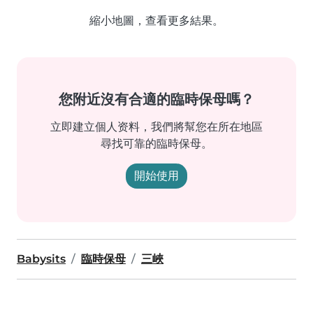
縮小地圖，查看更多結果。
您附近沒有合適的臨時保母嗎？
立即建立個人资料，我們將幫您在所在地區
尋找可靠的臨時保母。
開始使用
Babysits
臨時保母
三峽