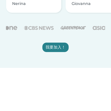
Nerina
Giovanna
我要加入！