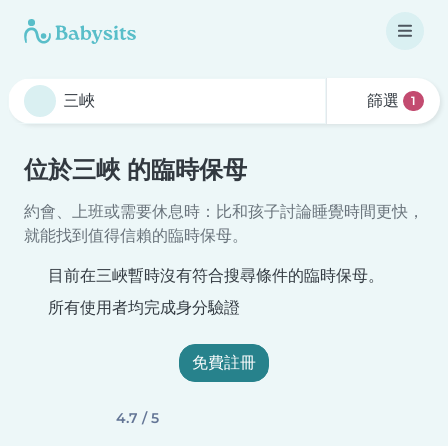
篩選
1
位於三峽 的臨時保母
約會、上班或需要休息時：比和孩子討論睡覺時間更快，
就能找到值得信賴的臨時保母。
目前在三峽暫時沒有符合搜尋條件的臨時保母。
所有使用者均完成身分驗證
免費註冊
4.7 / 5