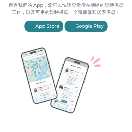
透過我們的 App，您可以快速查看所在地區的臨時保母
工作，以及可用的臨時保母、全職保母和居家保母！
App Store
Google Play