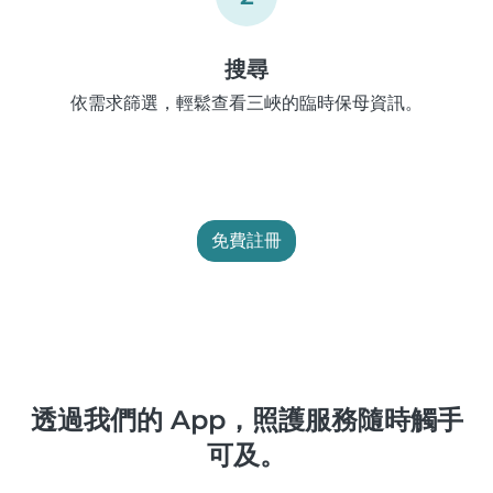
搜尋
依需求篩選，輕鬆查看三峽的臨時保母資訊。
免費註冊
透過我們的 App，照護服務隨時觸手
可及。