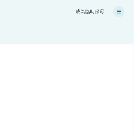
成為臨時保母