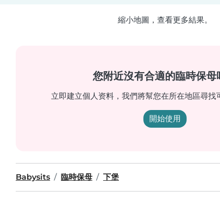
縮小地圖，查看更多結果。
您附近沒有合適的臨時保母
立即建立個人资料，我們將幫您在所在地區尋找
開始使用
Babysits
臨時保母
下堡