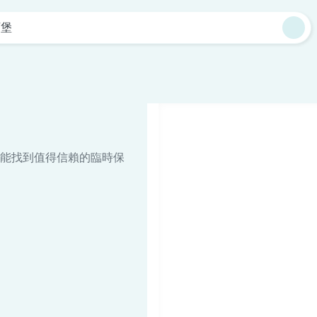
下堡
能找到值得信賴的臨時保