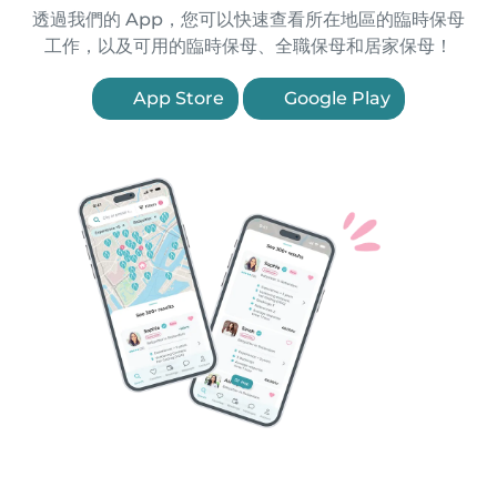
透過我們的 App，您可以快速查看所在地區的臨時保母
工作，以及可用的臨時保母、全職保母和居家保母！
App Store
Google Play