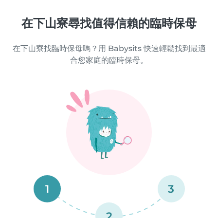
在下山寮尋找值得信賴的臨時保母
在下山寮找臨時保母嗎？用 Babysits 快速輕鬆找到最適
合您家庭的臨時保母。
1
3
2