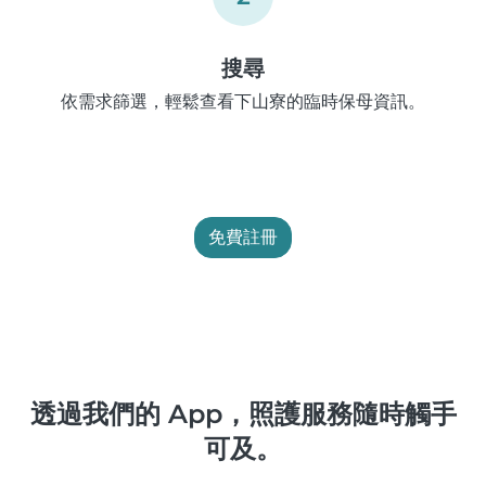
搜尋
依需求篩選，輕鬆查看下山寮的臨時保母資訊。
免費註冊
透過我們的 App，照護服務隨時觸手
可及。