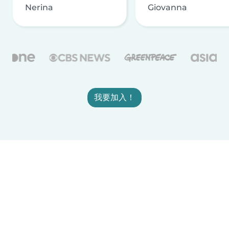
Nerina
Giovanna
我要加入！