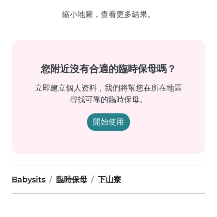
縮小地圖，查看更多結果。
您附近沒有合適的臨時保母嗎？
立即建立個人资料，我們將幫您在所在地區
尋找可靠的臨時保母。
開始使用
Babysits
臨時保母
下山寮