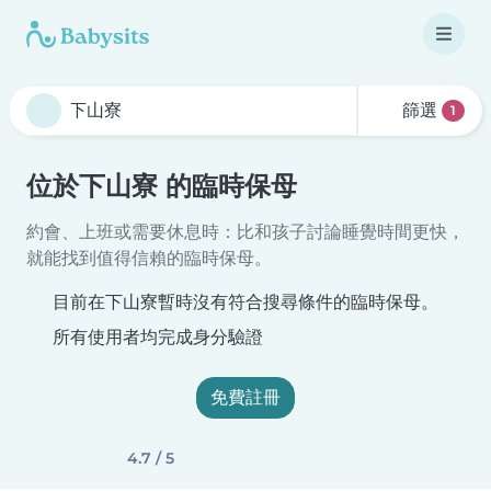
篩選
1
位於下山寮 的臨時保母
約會、上班或需要休息時：比和孩子討論睡覺時間更快，
就能找到值得信賴的臨時保母。
目前在下山寮暫時沒有符合搜尋條件的臨時保母。
所有使用者均完成身分驗證
免費註冊
4.7 / 5