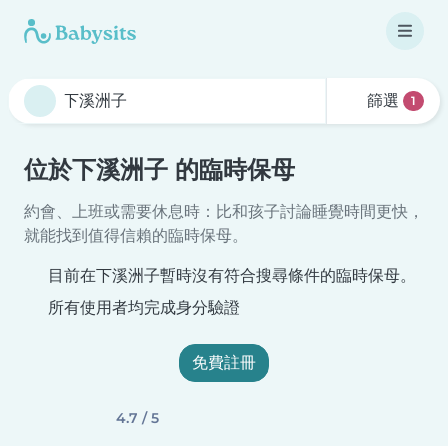
篩選
1
位於下溪洲子 的臨時保母
約會、上班或需要休息時：比和孩子討論睡覺時間更快，
就能找到值得信賴的臨時保母。
目前在下溪洲子暫時沒有符合搜尋條件的臨時保母。
所有使用者均完成身分驗證
免費註冊
4.7 / 5