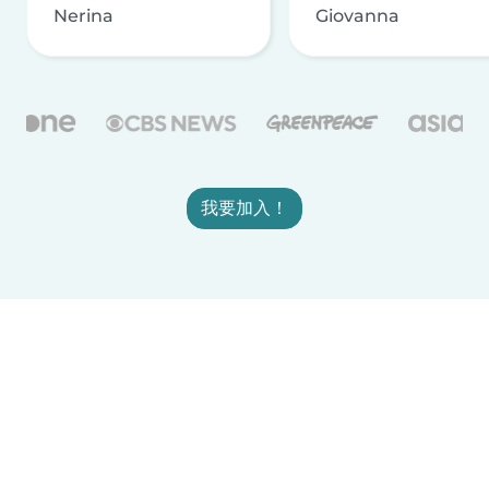
Nerina
Giovanna
我要加入！