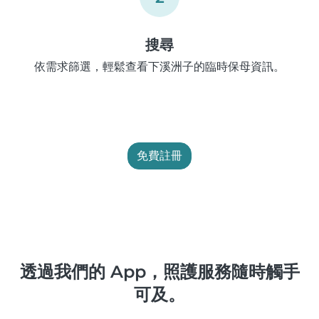
搜尋
依需求篩選，輕鬆查看下溪洲子的臨時保母資訊。
免費註冊
透過我們的 App，照護服務隨時觸手
可及。