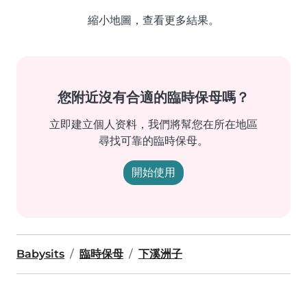
縮小地圖，查看更多結果。
您附近沒有合適的臨時保母嗎？
立即建立個人资料，我們將幫您在所在地區
尋找可靠的臨時保母。
開始使用
Babysits
臨時保母
下溪洲子