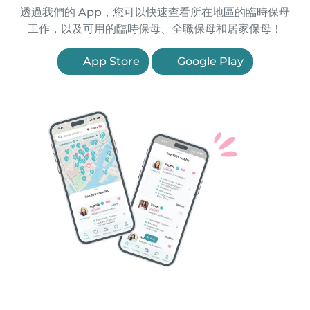
透過我們的 App，您可以快速查看所在地區的臨時保母
工作，以及可用的臨時保母、全職保母和居家保母！
App Store
Google Play