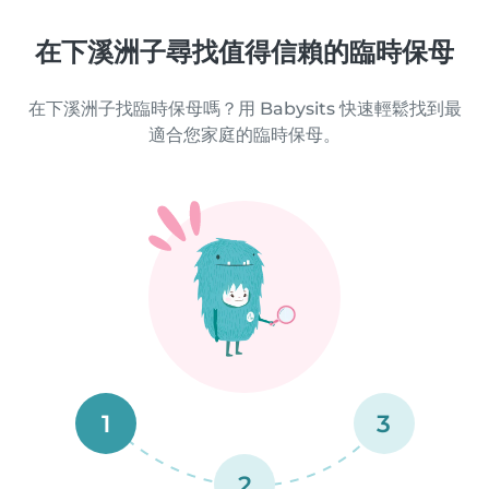
在下溪洲子尋找值得信賴的臨時保母
在下溪洲子找臨時保母嗎？用 Babysits 快速輕鬆找到最
適合您家庭的臨時保母。
1
3
2