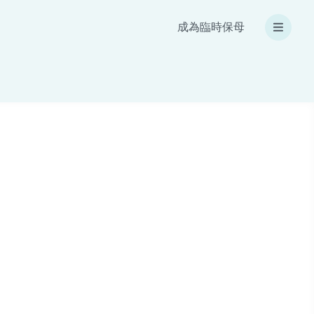
成為臨時保母