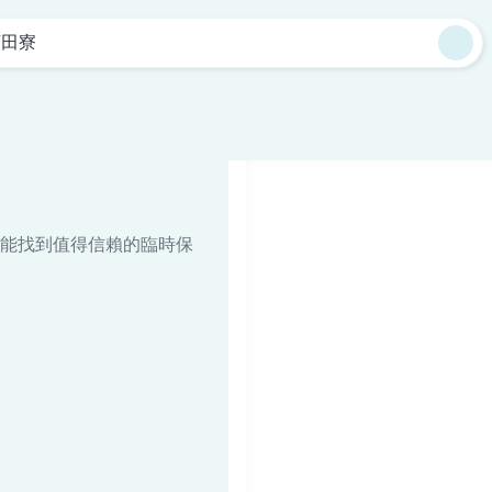
下田寮
能找到值得信賴的臨時保