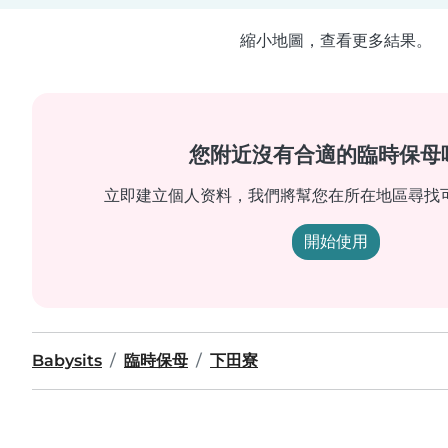
縮小地圖，查看更多結果。
您附近沒有合適的臨時保母
立即建立個人资料，我們將幫您在所在地區尋找
開始使用
Babysits
臨時保母
下田寮