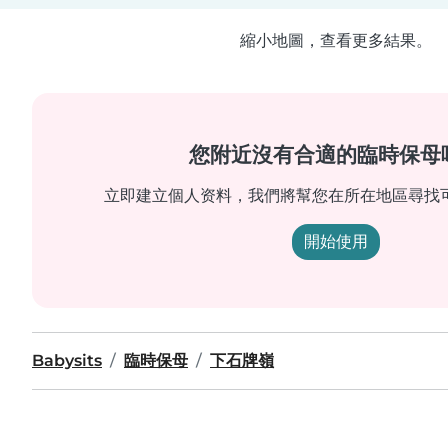
縮小地圖，查看更多結果。
您附近沒有合適的臨時保母
立即建立個人资料，我們將幫您在所在地區尋找
開始使用
Babysits
臨時保母
下石牌嶺