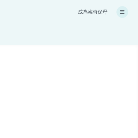
成為臨時保母