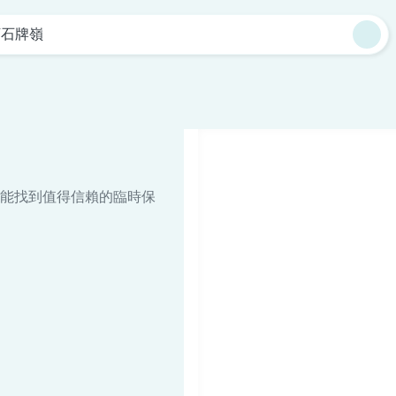
下石牌嶺
能找到值得信賴的臨時保