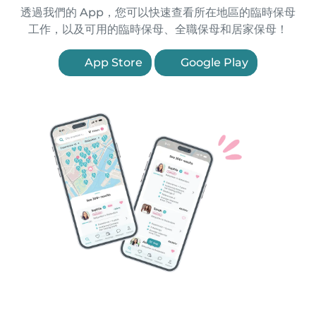
透過我們的 App，您可以快速查看所在地區的臨時保母
工作，以及可用的臨時保母、全職保母和居家保母！
App Store
Google Play