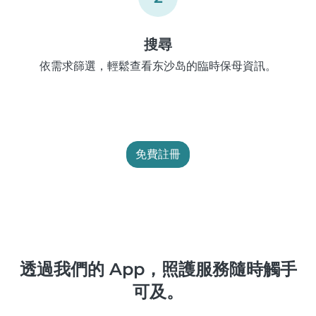
搜尋
依需求篩選，輕鬆查看东沙岛的臨時保母資訊。
免費註冊
透過我們的 App，照護服務隨時觸手
可及。