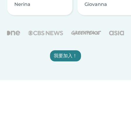
Nerina
Giovanna
我要加入！