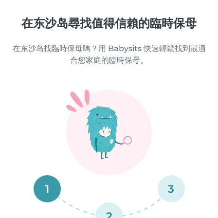
在东沙岛尋找值得信賴的臨時保母
在东沙岛找臨時保母嗎？用 Babysits 快速輕鬆找到最適
合您家庭的臨時保母。
1
3
2