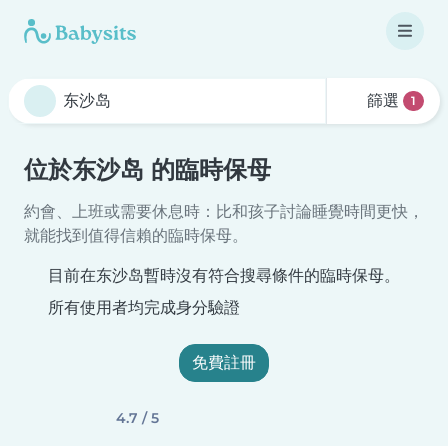
篩選
1
位於东沙岛 的臨時保母
約會、上班或需要休息時：比和孩子討論睡覺時間更快，
就能找到值得信賴的臨時保母。
目前在东沙岛暫時沒有符合搜尋條件的臨時保母。
所有使用者均完成身分驗證
免費註冊
4.7 / 5