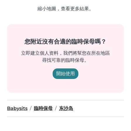
縮小地圖，查看更多結果。
您附近沒有合適的臨時保母嗎？
立即建立個人资料，我們將幫您在所在地區
尋找可靠的臨時保母。
開始使用
Babysits
臨時保母
东沙岛