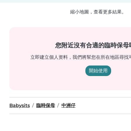
縮小地圖，查看更多結果。
您附近沒有合適的臨時保母
立即建立個人资料，我們將幫您在所在地區尋找
開始使用
Babysits
臨時保母
中洲仔