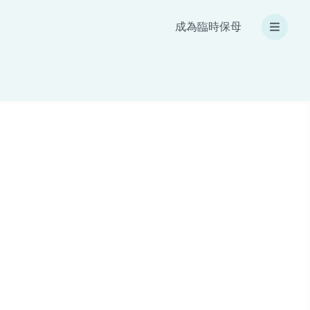
成為臨時保母