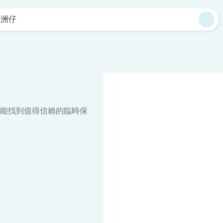
中洲仔
能找到值得信賴的臨時保