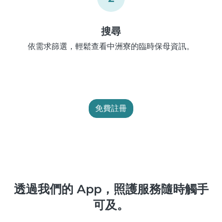
搜尋
依需求篩選，輕鬆查看中洲寮的臨時保母資訊。
免費註冊
透過我們的 App，照護服務隨時觸手
可及。