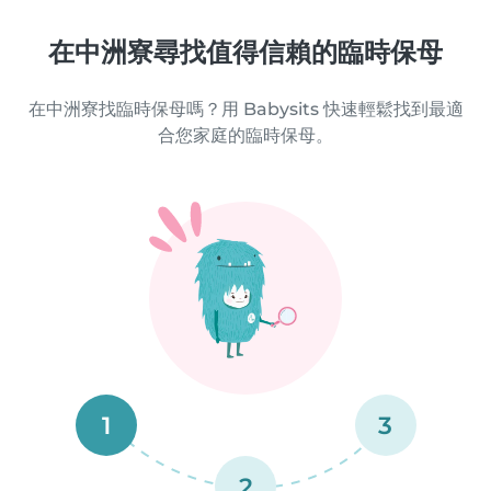
在中洲寮尋找值得信賴的臨時保母
在中洲寮找臨時保母嗎？用 Babysits 快速輕鬆找到最適
合您家庭的臨時保母。
1
3
2