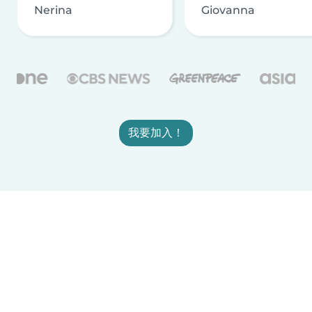
Nerina
Giovanna
我要加入！