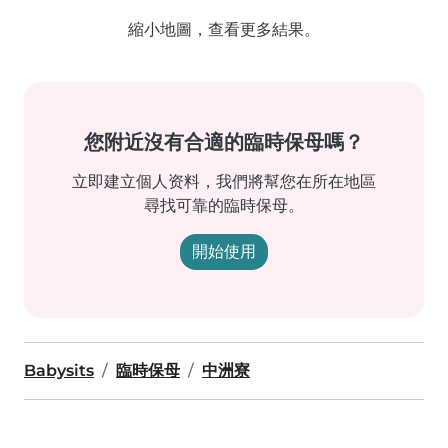
縮小地圖，查看更多結果。
您附近沒有合適的臨時保母嗎？
立即建立個人资料，我們將幫您在所在地區
尋找可靠的臨時保母。
開始使用
Babysits
臨時保母
中洲寮