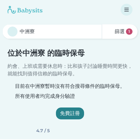
篩選
1
位於中洲寮 的臨時保母
約會、上班或需要休息時：比和孩子討論睡覺時間更快，
就能找到值得信賴的臨時保母。
目前在中洲寮暫時沒有符合搜尋條件的臨時保母。
所有使用者均完成身分驗證
免費註冊
4.7 / 5