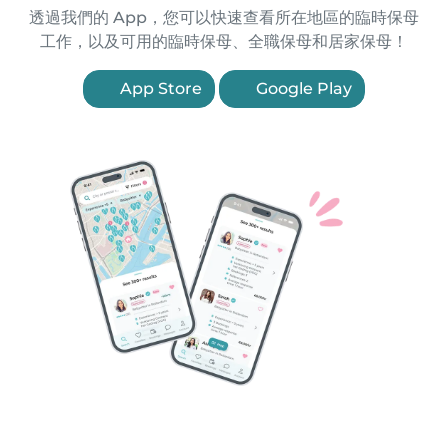
透過我們的 App，您可以快速查看所在地區的臨時保母
工作，以及可用的臨時保母、全職保母和居家保母！
App Store
Google Play