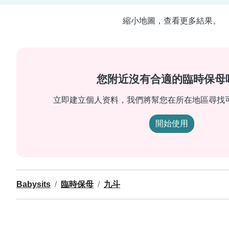
縮小地圖，查看更多結果。
您附近沒有合適的臨時保母
立即建立個人资料，我們將幫您在所在地區尋找
開始使用
Babysits
臨時保母
九斗