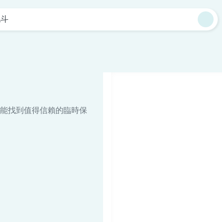
九斗
能找到值得信賴的臨時保