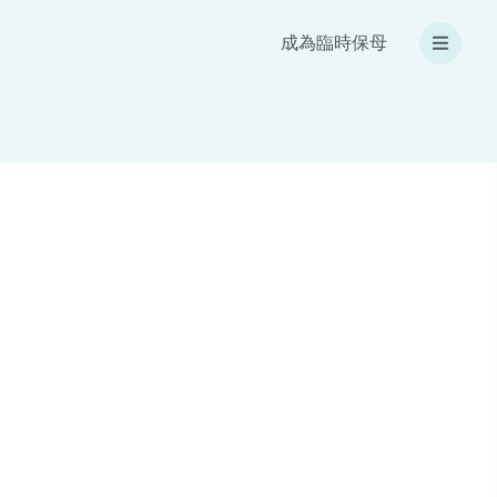
成為臨時保母