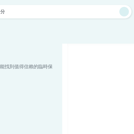
八分
能找到值得信賴的臨時保