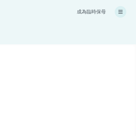
成為臨時保母