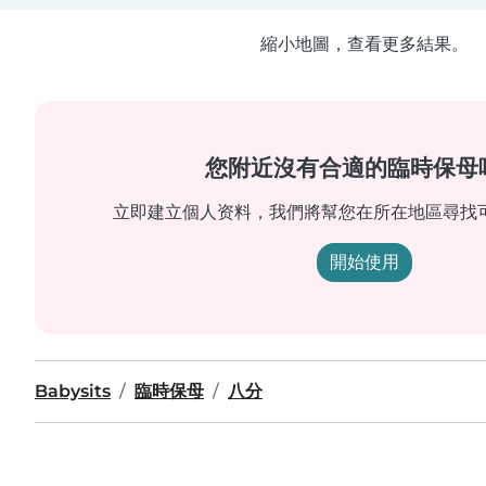
縮小地圖，查看更多結果。
您附近沒有合適的臨時保母
立即建立個人资料，我們將幫您在所在地區尋找
開始使用
Babysits
臨時保母
八分