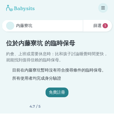
篩選
1
位於内藤寮坑 的臨時保母
約會、上班或需要休息時：比和孩子討論睡覺時間更快，
就能找到值得信賴的臨時保母。
目前在内藤寮坑暫時沒有符合搜尋條件的臨時保母。
所有使用者均完成身分驗證
免費註冊
4.7 / 5