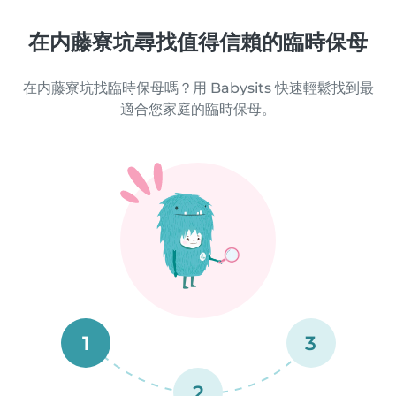
在内藤寮坑尋找值得信賴的臨時保母
在内藤寮坑找臨時保母嗎？用 Babysits 快速輕鬆找到最
適合您家庭的臨時保母。
1
3
2