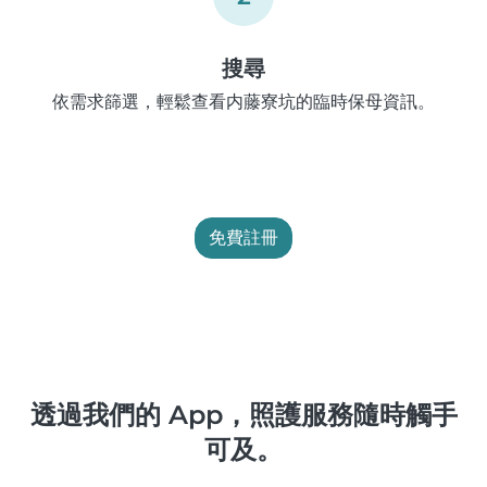
搜尋
依需求篩選，輕鬆查看内藤寮坑的臨時保母資訊。
免費註冊
透過我們的 App，照護服務隨時觸手
可及。