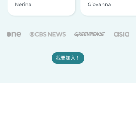
Nerina
Giovanna
我要加入！