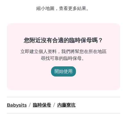
縮小地圖，查看更多結果。
您附近沒有合適的臨時保母嗎？
立即建立個人资料，我們將幫您在所在地區
尋找可靠的臨時保母。
開始使用
Babysits
臨時保母
内藤寮坑