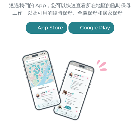
透過我們的 App，您可以快速查看所在地區的臨時保母
工作，以及可用的臨時保母、全職保母和居家保母！
App Store
Google Play