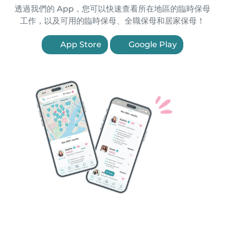
透過我們的 App，您可以快速查看所在地區的臨時保母
工作，以及可用的臨時保母、全職保母和居家保母！
App Store
Google Play