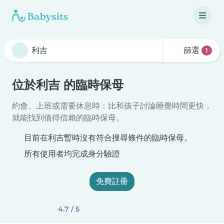
篩選
1
位於利吉 的臨時保母
約會、上班或需要休息時：比和孩子討論睡覺時間更快，
就能找到值得信賴的臨時保母。
目前在利吉暫時沒有符合搜尋條件的臨時保母。
所有使用者均完成身分驗證
免費註冊
4.7 / 5