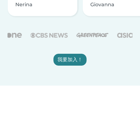
Nerina
Giovanna
我要加入！