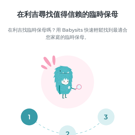
在利吉尋找值得信賴的臨時保母
在利吉找臨時保母嗎？用 Babysits 快速輕鬆找到最適合
您家庭的臨時保母。
1
3
2