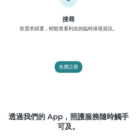
搜尋
依需求篩選，輕鬆查看利吉的臨時保母資訊。
免費註冊
透過我們的 App，照護服務隨時觸手
可及。