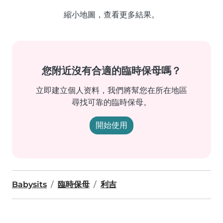
縮小地圖，查看更多結果。
您附近沒有合適的臨時保母嗎？
立即建立個人资料，我們將幫您在所在地區
尋找可靠的臨時保母。
開始使用
Babysits
臨時保母
利吉