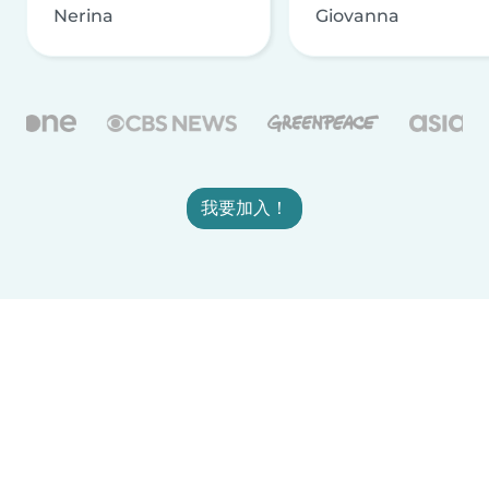
Nerina
Giovanna
我要加入！