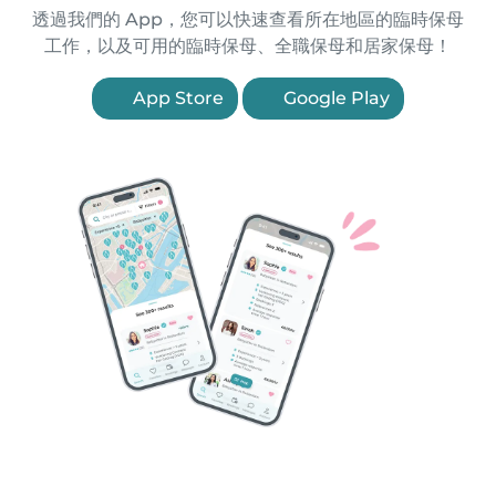
透過我們的 App，您可以快速查看所在地區的臨時保母
工作，以及可用的臨時保母、全職保母和居家保母！
App Store
Google Play