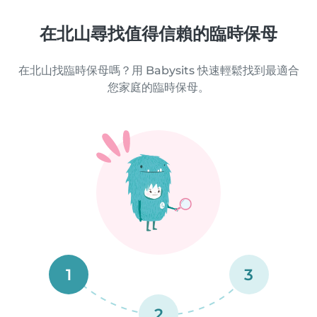
在北山尋找值得信賴的臨時保母
在北山找臨時保母嗎？用 Babysits 快速輕鬆找到最適合
您家庭的臨時保母。
1
3
2