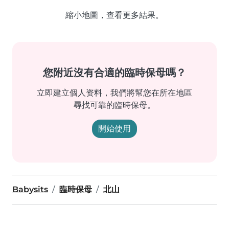
縮小地圖，查看更多結果。
您附近沒有合適的臨時保母嗎？
立即建立個人资料，我們將幫您在所在地區
尋找可靠的臨時保母。
開始使用
Babysits
臨時保母
北山