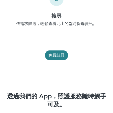
搜尋
依需求篩選，輕鬆查看北山的臨時保母資訊。
免費註冊
透過我們的 App，照護服務隨時觸手
可及。