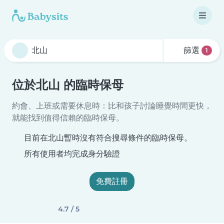
篩選
1
位於北山 的臨時保母
約會、上班或需要休息時：比和孩子討論睡覺時間更快，
就能找到值得信賴的臨時保母。
目前在北山暫時沒有符合搜尋條件的臨時保母。
所有使用者均完成身分驗證
免費註冊
4.7 / 5