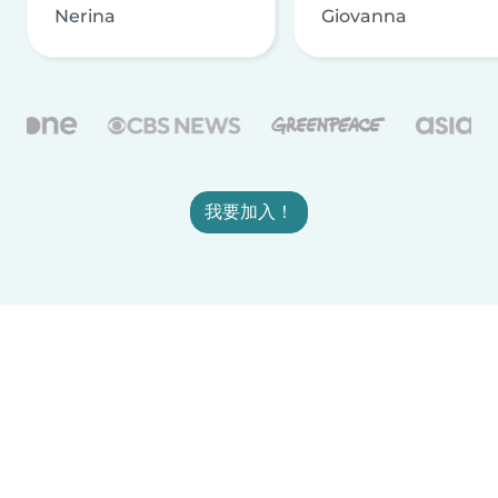
Nerina
Giovanna
我要加入！