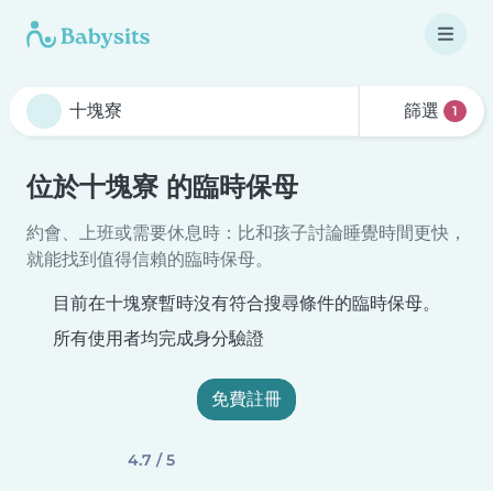
篩選
1
位於十塊寮 的臨時保母
約會、上班或需要休息時：比和孩子討論睡覺時間更快，
就能找到值得信賴的臨時保母。
目前在十塊寮暫時沒有符合搜尋條件的臨時保母。
所有使用者均完成身分驗證
免費註冊
4.7 / 5