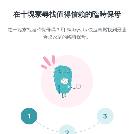
在十塊寮尋找值得信賴的臨時保母
在十塊寮找臨時保母嗎？用 Babysits 快速輕鬆找到最適
合您家庭的臨時保母。
1
3
2