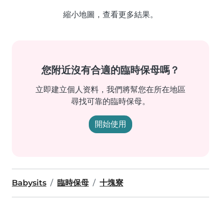
縮小地圖，查看更多結果。
您附近沒有合適的臨時保母嗎？
立即建立個人资料，我們將幫您在所在地區
尋找可靠的臨時保母。
開始使用
Babysits
臨時保母
十塊寮