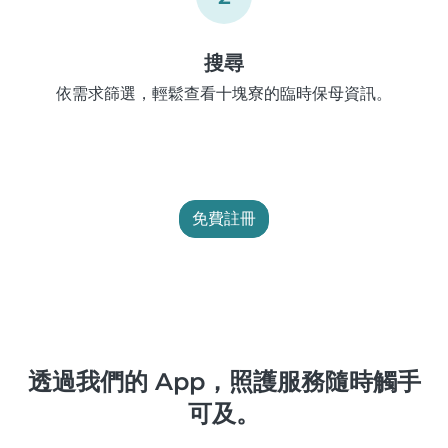
搜尋
依需求篩選，輕鬆查看十塊寮的臨時保母資訊。
免費註冊
透過我們的 App，照護服務隨時觸手
可及。