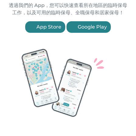
透過我們的 App，您可以快速查看所在地區的臨時保母
工作，以及可用的臨時保母、全職保母和居家保母！
App Store
Google Play