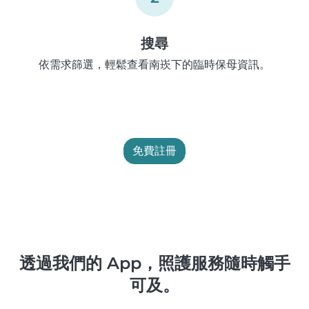
搜尋
依需求篩選，輕鬆查看南崁下的臨時保母資訊。
免費註冊
透過我們的 App，照護服務隨時觸手
可及。