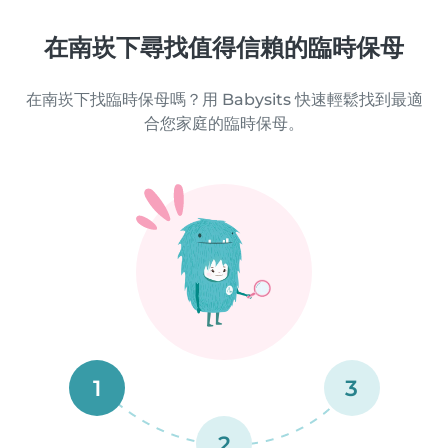
在南崁下尋找值得信賴的臨時保母
在南崁下找臨時保母嗎？用 Babysits 快速輕鬆找到最適
合您家庭的臨時保母。
1
3
2