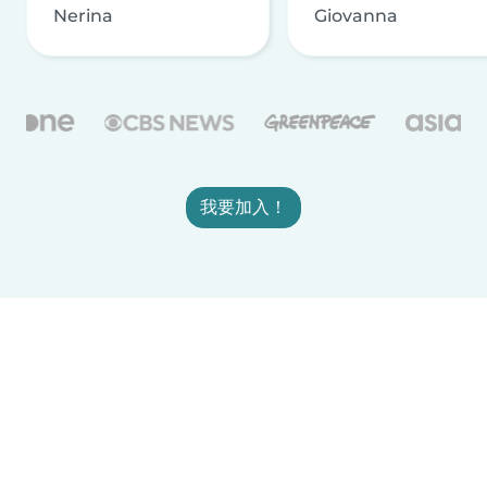
Nerina
Giovanna
我要加入！