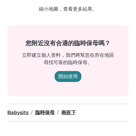
縮小地圖，查看更多結果。
您附近沒有合適的臨時保母嗎？
立即建立個人资料，我們將幫您在所在地區
尋找可靠的臨時保母。
開始使用
Babysits
臨時保母
南崁下