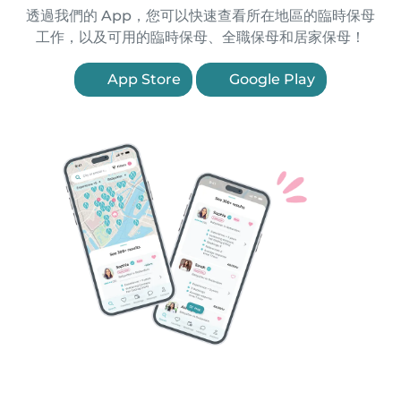
透過我們的 App，您可以快速查看所在地區的臨時保母
工作，以及可用的臨時保母、全職保母和居家保母！
App Store
Google Play