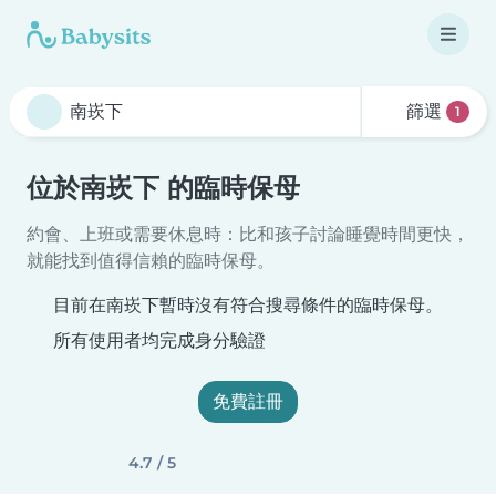
篩選
1
位於南崁下 的臨時保母
約會、上班或需要休息時：比和孩子討論睡覺時間更快，
就能找到值得信賴的臨時保母。
目前在南崁下暫時沒有符合搜尋條件的臨時保母。
所有使用者均完成身分驗證
免費註冊
4.7 / 5