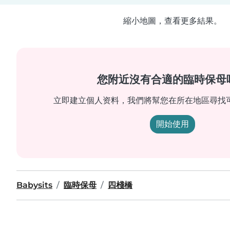
縮小地圖，查看更多結果。
您附近沒有合適的臨時保母
立即建立個人资料，我們將幫您在所在地區尋找
開始使用
Babysits
臨時保母
四棧橋