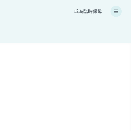
成為臨時保母