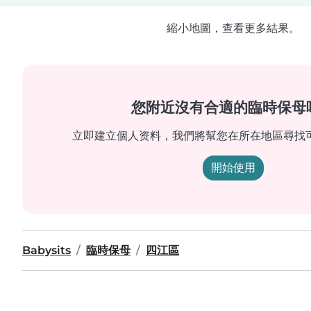
縮小地圖，查看更多結果。
您附近沒有合適的臨時保母
立即建立個人资料，我們將幫您在所在地區尋找
開始使用
Babysits
臨時保母
四江區