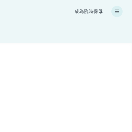
成為臨時保母