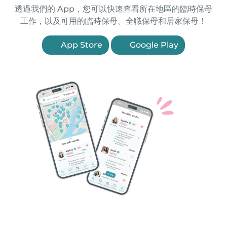
透過我們的 App，您可以快速查看所在地區的臨時保母
工作，以及可用的臨時保母、全職保母和居家保母！
App Store
Google Play