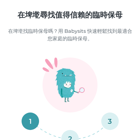
在埤墘尋找值得信賴的臨時保母
在埤墘找臨時保母嗎？用 Babysits 快速輕鬆找到最適合
您家庭的臨時保母。
1
3
2