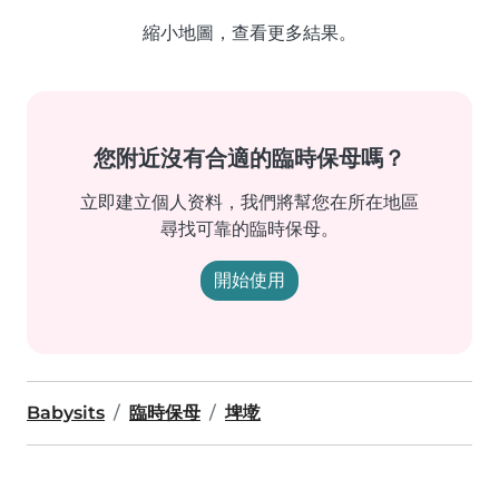
縮小地圖，查看更多結果。
您附近沒有合適的臨時保母嗎？
立即建立個人资料，我們將幫您在所在地區
尋找可靠的臨時保母。
開始使用
Babysits
臨時保母
埤墘