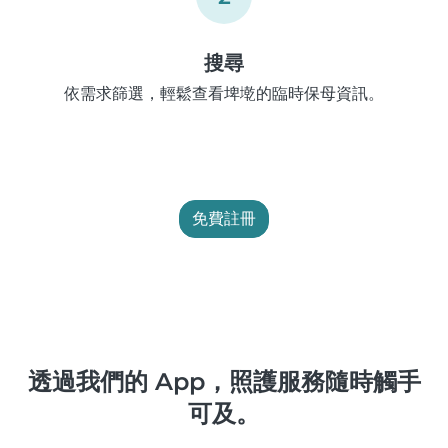
搜尋
依需求篩選，輕鬆查看埤墘的臨時保母資訊。
免費註冊
透過我們的 App，照護服務隨時觸手
可及。