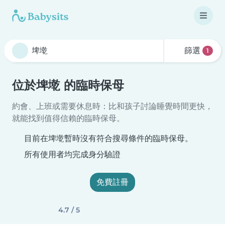
篩選
1
位於埤墘 的臨時保母
約會、上班或需要休息時：比和孩子討論睡覺時間更快，
就能找到值得信賴的臨時保母。
目前在埤墘暫時沒有符合搜尋條件的臨時保母。
所有使用者均完成身分驗證
免費註冊
4.7 / 5