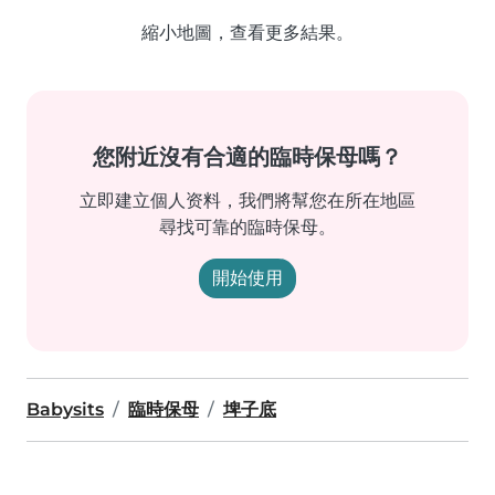
縮小地圖，查看更多結果。
您附近沒有合適的臨時保母嗎？
立即建立個人资料，我們將幫您在所在地區
尋找可靠的臨時保母。
開始使用
Babysits
臨時保母
埤子底