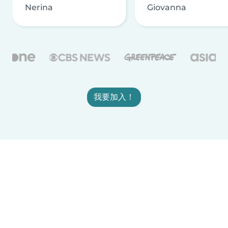
Nerina
Giovanna
我要加入！