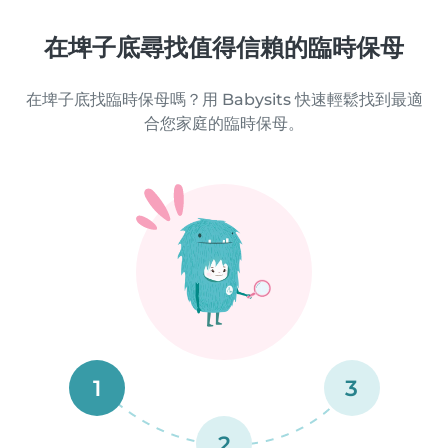
在埤子底尋找值得信賴的臨時保母
在埤子底找臨時保母嗎？用 Babysits 快速輕鬆找到最適
合您家庭的臨時保母。
1
3
2