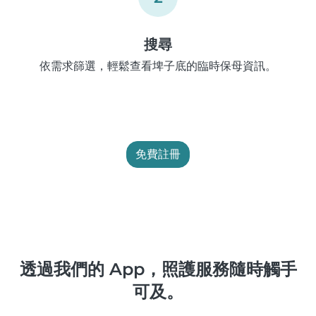
搜尋
依需求篩選，輕鬆查看埤子底的臨時保母資訊。
免費註冊
透過我們的 App，照護服務隨時觸手
可及。