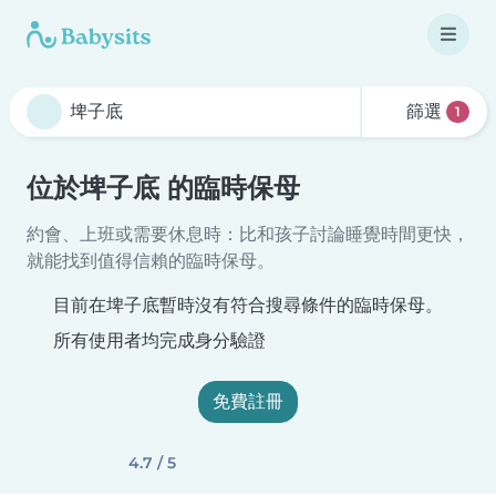
篩選
1
位於埤子底 的臨時保母
約會、上班或需要休息時：比和孩子討論睡覺時間更快，
就能找到值得信賴的臨時保母。
目前在埤子底暫時沒有符合搜尋條件的臨時保母。
所有使用者均完成身分驗證
免費註冊
4.7 / 5