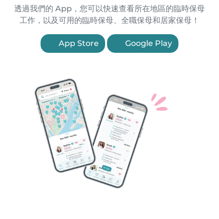
透過我們的 App，您可以快速查看所在地區的臨時保母
工作，以及可用的臨時保母、全職保母和居家保母！
App Store
Google Play