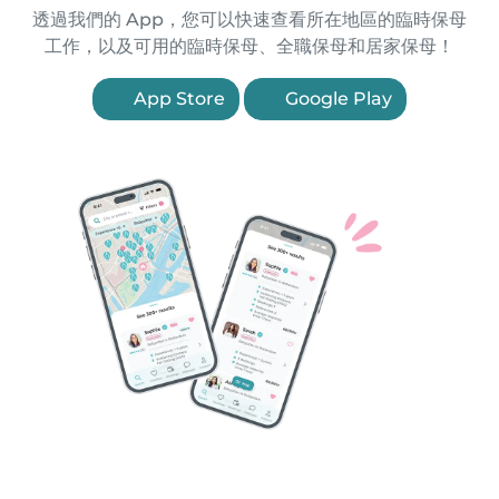
透過我們的 App，您可以快速查看所在地區的臨時保母
工作，以及可用的臨時保母、全職保母和居家保母！
App Store
Google Play