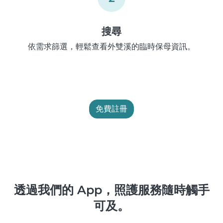
搜尋
依需求篩選，輕鬆查看外雙溪的臨時保母資訊。
免費註冊
透過我們的 App，照護服務隨時觸手
可及。