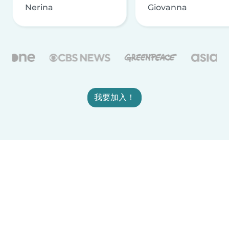
Nerina
Giovanna
我要加入！