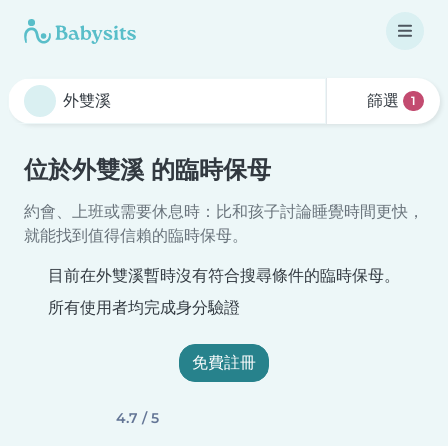
篩選
1
位於外雙溪 的臨時保母
約會、上班或需要休息時：比和孩子討論睡覺時間更快，
就能找到值得信賴的臨時保母。
目前在外雙溪暫時沒有符合搜尋條件的臨時保母。
所有使用者均完成身分驗證
免費註冊
4.7 / 5