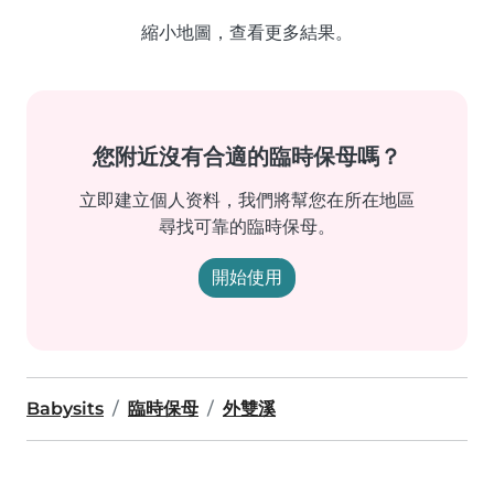
縮小地圖，查看更多結果。
您附近沒有合適的臨時保母嗎？
立即建立個人资料，我們將幫您在所在地區
尋找可靠的臨時保母。
開始使用
Babysits
臨時保母
外雙溪