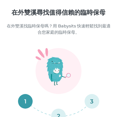
在外雙溪尋找值得信賴的臨時保母
在外雙溪找臨時保母嗎？用 Babysits 快速輕鬆找到最適
合您家庭的臨時保母。
1
3
2