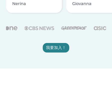
Nerina
Giovanna
我要加入！