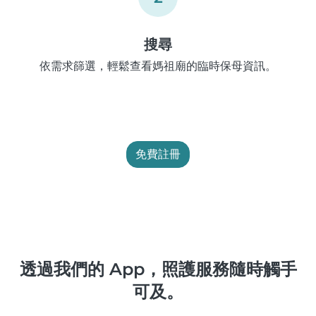
搜尋
依需求篩選，輕鬆查看媽祖廟的臨時保母資訊。
免費註冊
透過我們的 App，照護服務隨時觸手
可及。