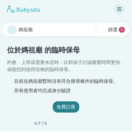
篩選
1
位於媽祖廟 的臨時保母
約會、上班或需要休息時：比和孩子討論睡覺時間更快，
就能找到值得信賴的臨時保母。
目前在媽祖廟暫時沒有符合搜尋條件的臨時保母。
所有使用者均完成身分驗證
免費註冊
4.7 / 5