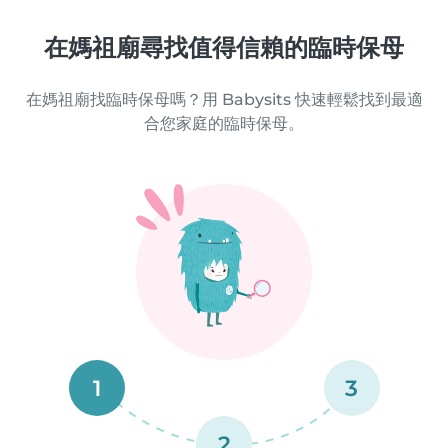
在媽祖廟尋找值得信賴的臨時保母
在媽祖廟找臨時保母嗎？用 Babysits 快速輕鬆找到最適
合您家庭的臨時保母。
1
3
2