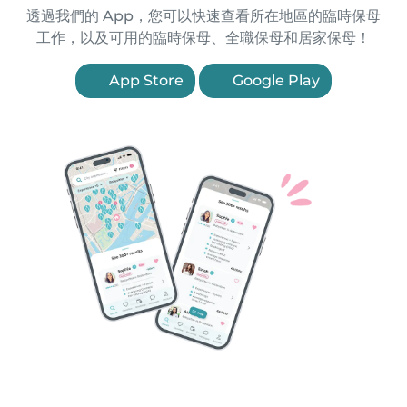
透過我們的 App，您可以快速查看所在地區的臨時保母
工作，以及可用的臨時保母、全職保母和居家保母！
App Store
Google Play