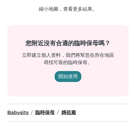
縮小地圖，查看更多結果。
您附近沒有合適的臨時保母嗎？
立即建立個人资料，我們將幫您在所在地區
尋找可靠的臨時保母。
開始使用
Babysits
臨時保母
媽祖廟