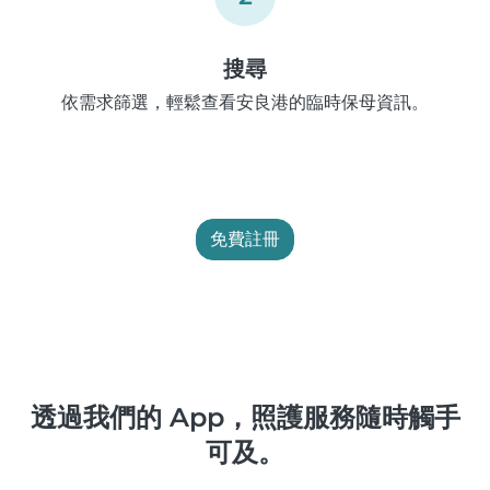
搜尋
依需求篩選，輕鬆查看安良港的臨時保母資訊。
免費註冊
透過我們的 App，照護服務隨時觸手
可及。