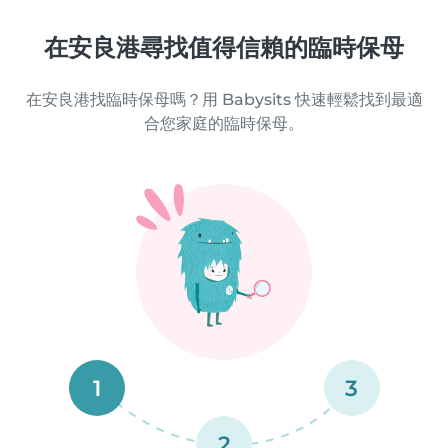
在安良港尋找值得信賴的臨時保母
在安良港找臨時保母嗎？用 Babysits 快速輕鬆找到最適
合您家庭的臨時保母。
1
3
2