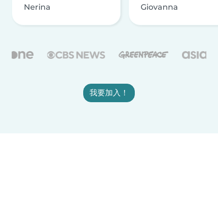
Nerina
Giovanna
我要加入！