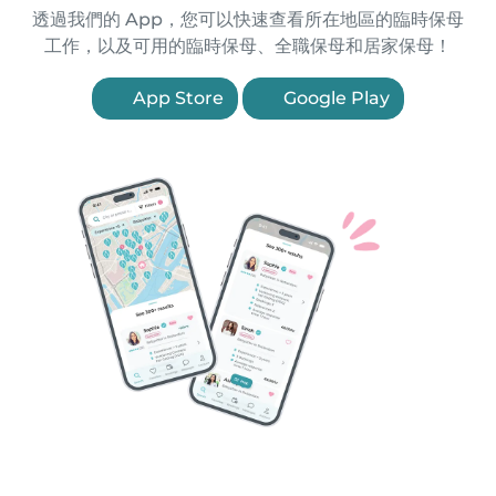
透過我們的 App，您可以快速查看所在地區的臨時保母
工作，以及可用的臨時保母、全職保母和居家保母！
App Store
Google Play