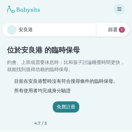
篩選
1
位於安良港 的臨時保母
約會、上班或需要休息時：比和孩子討論睡覺時間更快，
就能找到值得信賴的臨時保母。
目前在安良港暫時沒有符合搜尋條件的臨時保母。
所有使用者均完成身分驗證
免費註冊
4.7 / 5