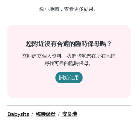
縮小地圖，查看更多結果。
您附近沒有合適的臨時保母嗎？
立即建立個人资料，我們將幫您在所在地區
尋找可靠的臨時保母。
開始使用
Babysits
臨時保母
安良港