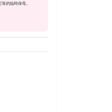
可靠的臨時保母。