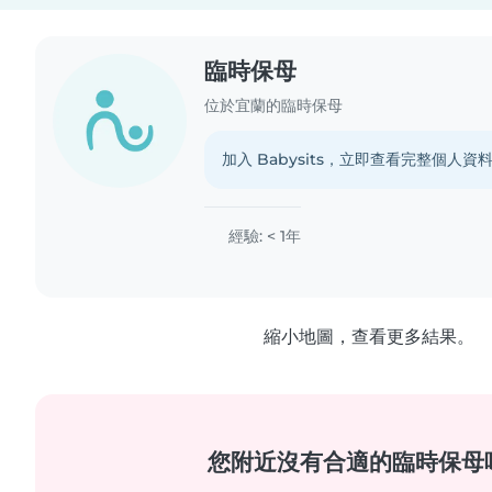
臨時保母
位於宜蘭的臨時保母
加入 Babysits，立即查看完整個人資
經驗: < 1年
縮小地圖，查看更多結果。
您附近沒有合適的臨時保母