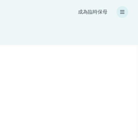
成為臨時保母