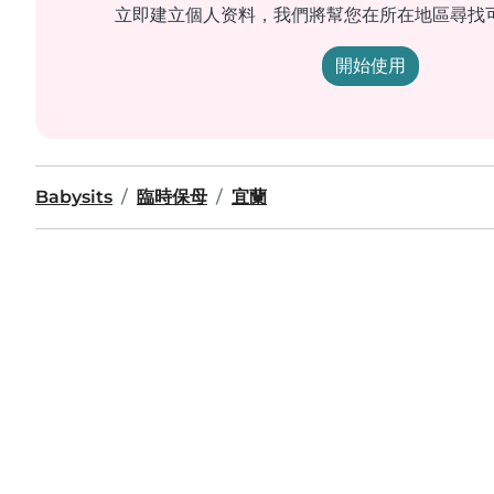
立即建立個人资料，我們將幫您在所在地區尋找
開始使用
Babysits
臨時保母
宜蘭