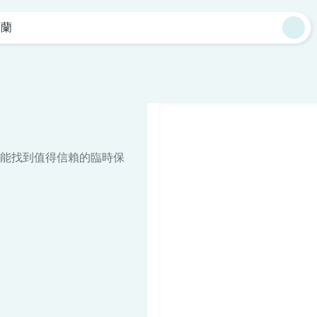
宜蘭
能找到值得信賴的臨時保