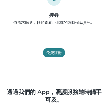
搜尋
依需求篩選，輕鬆查看小北坑的臨時保母資訊。
免費註冊
透過我們的 App，照護服務隨時觸手
可及。