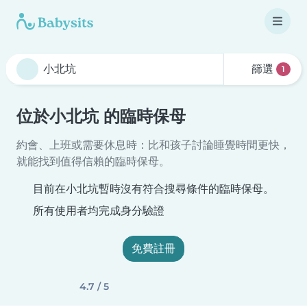
篩選
1
位於小北坑 的臨時保母
約會、上班或需要休息時：比和孩子討論睡覺時間更快，
就能找到值得信賴的臨時保母。
目前在小北坑暫時沒有符合搜尋條件的臨時保母。
所有使用者均完成身分驗證
免費註冊
4.7 / 5