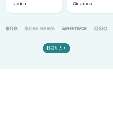
Nerina
Giovanna
我要加入！