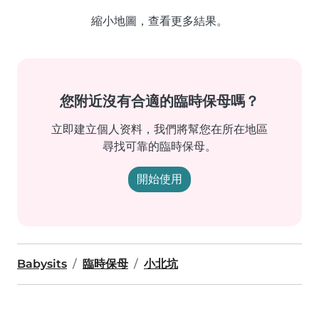
縮小地圖，查看更多結果。
您附近沒有合適的臨時保母嗎？
立即建立個人资料，我們將幫您在所在地區
尋找可靠的臨時保母。
開始使用
Babysits
臨時保母
小北坑