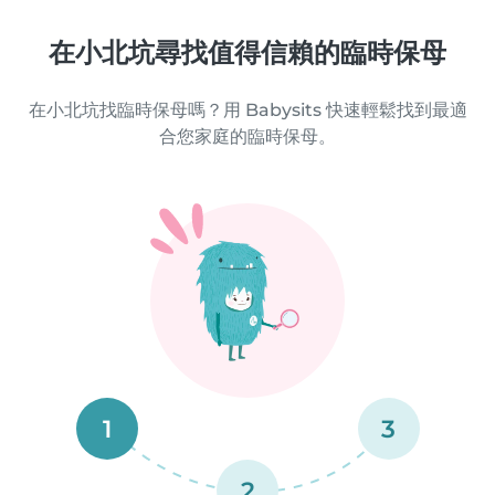
在小北坑尋找值得信賴的臨時保母
在小北坑找臨時保母嗎？用 Babysits 快速輕鬆找到最適
合您家庭的臨時保母。
1
3
2