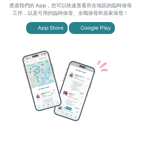
透過我們的 App，您可以快速查看所在地區的臨時保母
工作，以及可用的臨時保母、全職保母和居家保母！
App Store
Google Play