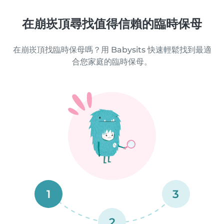
在崩崁頂尋找值得信賴的臨時保母
在崩崁頂找臨時保母嗎？用 Babysits 快速輕鬆找到最適
合您家庭的臨時保母。
1
3
2