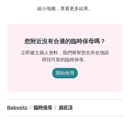
縮小地圖，查看更多結果。
您附近沒有合適的臨時保母嗎？
立即建立個人资料，我們將幫您在所在地區
尋找可靠的臨時保母。
開始使用
Babysits
臨時保母
崩崁頂