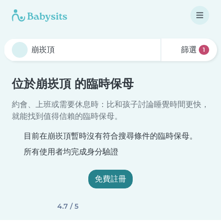
篩選
1
位於崩崁頂 的臨時保母
約會、上班或需要休息時：比和孩子討論睡覺時間更快，
就能找到值得信賴的臨時保母。
目前在崩崁頂暫時沒有符合搜尋條件的臨時保母。
所有使用者均完成身分驗證
免費註冊
4.7 / 5