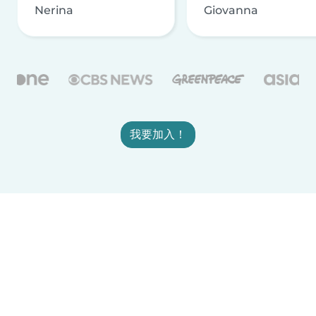
Nerina
Giovanna
我要加入！