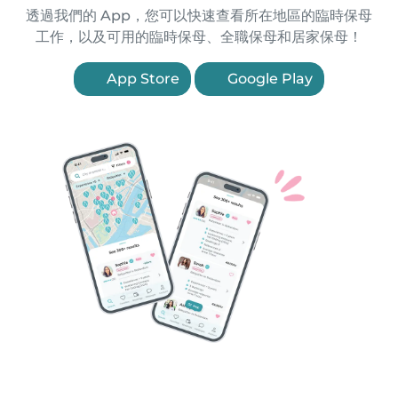
透過我們的 App，您可以快速查看所在地區的臨時保母
工作，以及可用的臨時保母、全職保母和居家保母！
App Store
Google Play