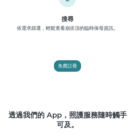
搜尋
依需求篩選，輕鬆查看崩崁頂的臨時保母資訊。
免費註冊
透過我們的 App，照護服務隨時觸手
可及。